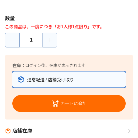
数量
この商品は、一度につき「お1人様1点限り」です。
在庫：
ログイン後、在庫が表示されます
通常配送 / 店舗受け取り
カートに追加
店舗在庫