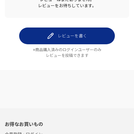
レビューをお待ちしています。
レビューを書く
※商品購入済みのログインユーザーのみ
レビューを投稿できます
お得なお買いもの