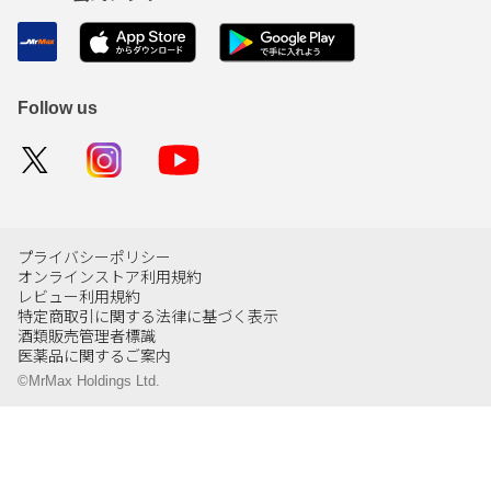
Follow us
プライバシーポリシー
オンラインストア利用規約
レビュー利用規約
特定商取引に関する法律に基づく表示
酒類販売管理者標識
医薬品に関するご案内
©MrMax Holdings Ltd.