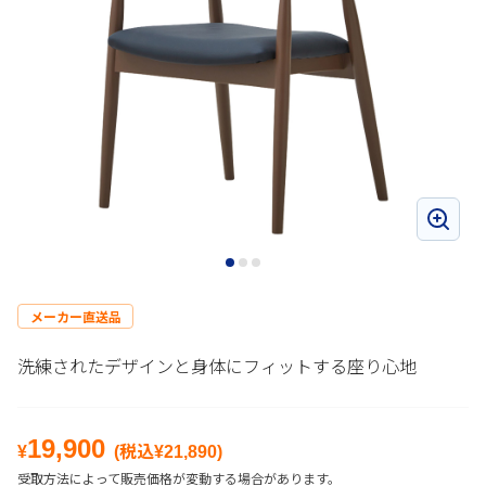
メーカー直送品
洗練されたデザインと身体にフィットする座り心地
19,900
¥
(税込¥
21,890
)
受取方法によって販売価格が変動する場合があります。