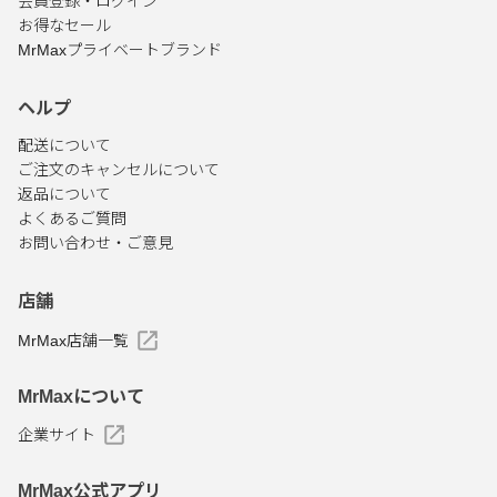
会員登録・ログイン
お得なセール
MrMaxプライベートブランド
ヘルプ
配送について
ご注文のキャンセルについて
返品について
よくあるご質問
お問い合わせ・ご意見
店舗
MrMax店舗一覧
MrMaxについて
企業サイト
MrMax公式アプリ