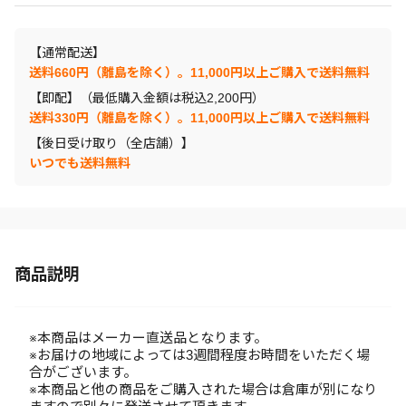
【通常配送】
送料660円（離島を除く）。11,000円以上ご購入で送料無料
【即配】（最低購入金額は税込2,200円）
送料330円（離島を除く）。11,000円以上ご購入で送料無料
【後日受け取り（全店舗）】
いつでも送料無料
商品説明
※本商品はメーカー直送品となります。
※お届けの地域によっては3週間程度お時間をいただく場
合がございます。
※本商品と他の商品をご購入された場合は倉庫が別になり