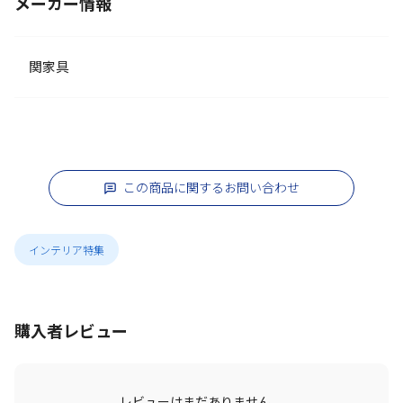
メーカー情報
関家具
この商品に関するお問い合わせ
インテリア特集
購入者レビュー
レビューはまだありません。