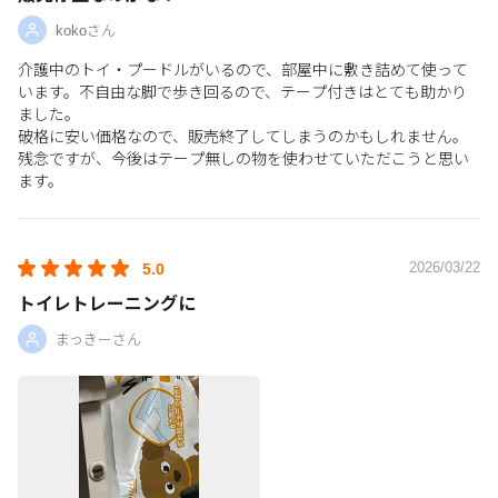
kokoさん
介護中のトイ・プードルがいるので、部屋中に敷き詰めて使って
います。不自由な脚で歩き回るので、テープ付きはとても助かり
ました。
破格に安い価格なので、販売終了してしまうのかもしれません。
残念ですが、今後はテープ無しの物を使わせていただこうと思い
ます。
2026/03/22
5.0
トイレトレーニングに
まっきーさん