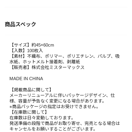
商品スペック
【サイズ】約45×60cm
【入数】100枚入
【素材】不織布、ポリマー、ポリエチレン、パルプ、吸
水紙、ホットメルト接着剤、剥離紙
【販売者】株式会社ミスターマックス
MADE IN CHINA
【掲載商品に関して】
メーカーリニューアルに伴いパッケージデザイン、仕
様、容量が予告なく変更になる場合があります。
※商品パッケージの指定はお受けできません。
【在庫数に関して】
在庫数は日々変動しております。
発送準備の段階で商品がお取り寄せ、完売となる場合は
キャンセルをお願いすることがございます。