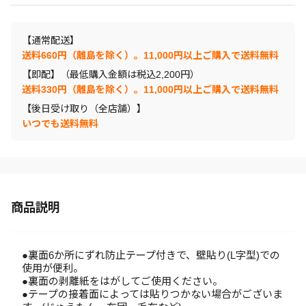
【通常配送】
送料660円（離島を除く）。11,000円以上ご購入で送料無料
【即配】（最低購入金額は税込2,200円）
送料330円（離島を除く）。11,000円以上ご購入で送料無料
【後日受け取り（全店舗）】
いつでも送料無料
商品説明
●裏面6か所にずれ防止テープ付きで、壁貼り(L字型)での
使用が便利。
●裏面の剥離紙をはがしてご使用ください。
●テープの接着面によっては貼りつかない場合がございま