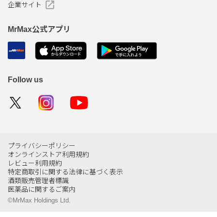
企業サイト
MrMax公式アプリ
Follow us
プライバシーポリシー
オンラインストア利用規約
レビュー利用規約
特定商取引に関する法律に基づく表示
酒類販売管理者標識
医薬品に関するご案内
©MrMax Holdings Ltd.