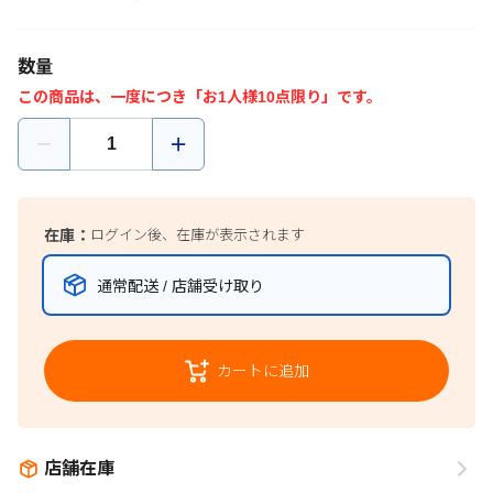
数量
この商品は、一度につき「お1人様10点限り」です。
在庫：
ログイン後、在庫が表示されます
通常配送 / 店舗受け取り
カートに追加
店舗在庫