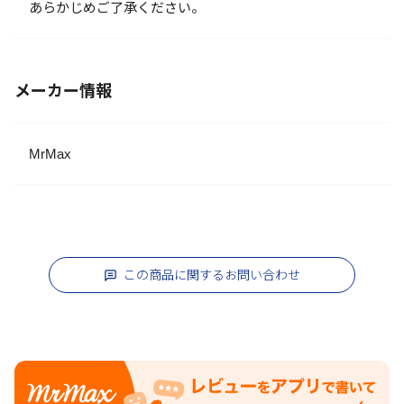
あらかじめご了承ください。
メーカー情報
MrMax
この商品に関するお問い合わせ