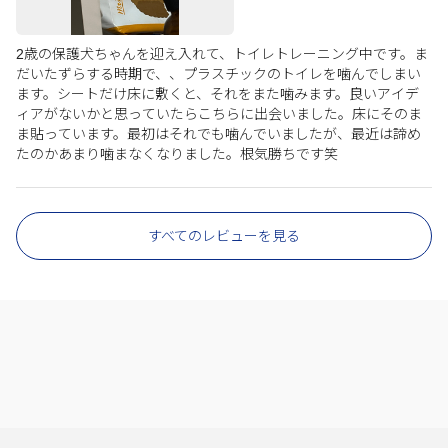
2歳の保護犬ちゃんを迎え入れて、トイレトレーニング中です。ま
だいたずらする時期で、、プラスチックのトイレを噛んでしまい
ます。シートだけ床に敷くと、それをまた噛みます。良いアイデ
ィアがないかと思っていたらこちらに出会いました。床にそのま
ま貼っています。最初はそれでも噛んでいましたが、最近は諦め
たのかあまり噛まなくなりました。根気勝ちです笑
すべてのレビューを見る