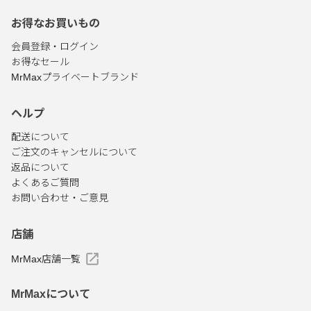
お得なお買いもの
会員登録・ログイン
お得なセール
MrMaxプライベートブランド
ヘルプ
配送について
ご注文のキャンセルについて
返品について
よくあるご質問
お問い合わせ・ご意見
店舗
MrMax店舗一覧
MrMaxについて