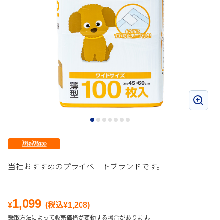
当社おすすめのプライベートブランドです。
1,099
¥
(税込¥
1,208
)
受取方法によって販売価格が変動する場合があります。