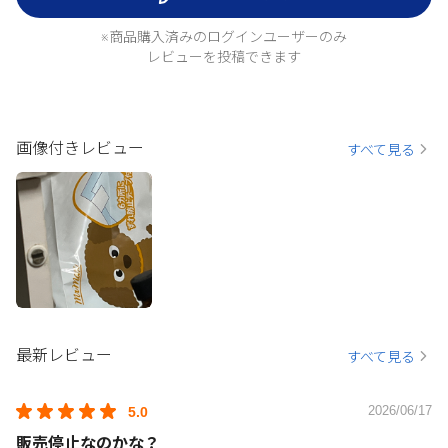
※商品購入済みのログインユーザーのみ
レビューを投稿できます
画像付きレビュー
すべて見る
最新レビュー
すべて見る
2026/06/17
5.0
販売停止なのかな？