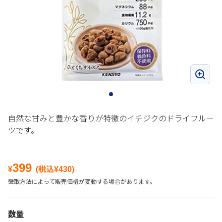
自然な甘みと豊かな香りが特徴のイチジクのドライフルー
ツです。
399
¥
(税込¥
430
)
受取方法によって販売価格が変動する場合があります。
数量