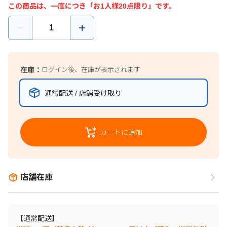
この商品は、一度につき「お1人様20点限り」です。
在庫：
ログイン後、在庫が表示されます
通常配送 / 店舗受け取り
カートに追加
店舗在庫
【通常配送】