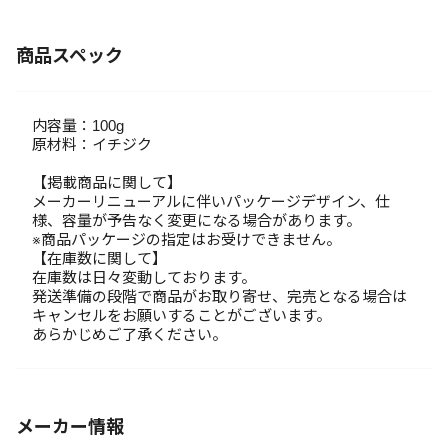
商品スペック
内容量：100g
原材料：イチジク
【掲載商品に関して】
メーカーリニューアルに伴いパッケージデザイン、仕
様、容量が予告なく変更になる場合があります。
※商品パッケージの指定はお受けできません。
【在庫数に関して】
在庫数は日々変動しております。
発送準備の段階で商品がお取り寄せ、完売となる場合は
キャンセルをお願いすることがございます。
あらかじめご了承ください。
メーカー情報