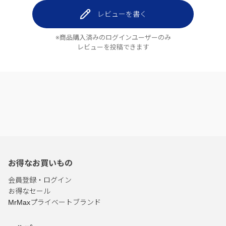
レビューを書く
※商品購入済みのログインユーザーのみ
レビューを投稿できます
お得なお買いもの
会員登録・ログイン
お得なセール
MrMaxプライベートブランド