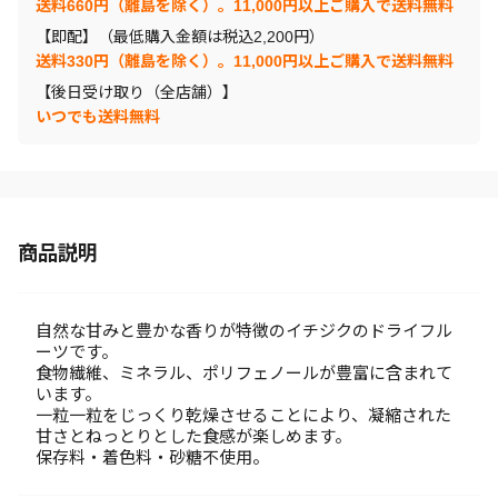
送料660円（離島を除く）。11,000円以上ご購入で送料無料
【即配】（最低購入金額は税込2,200円）
送料330円（離島を除く）。11,000円以上ご購入で送料無料
【後日受け取り（全店舗）】
いつでも送料無料
商品説明
自然な甘みと豊かな香りが特徴のイチジクのドライフル
ーツです。
食物繊維、ミネラル、ポリフェノールが豊富に含まれて
います。
一粒一粒をじっくり乾燥させることにより、凝縮された
甘さとねっとりとした食感が楽しめます。
保存料・着色料・砂糖不使用。