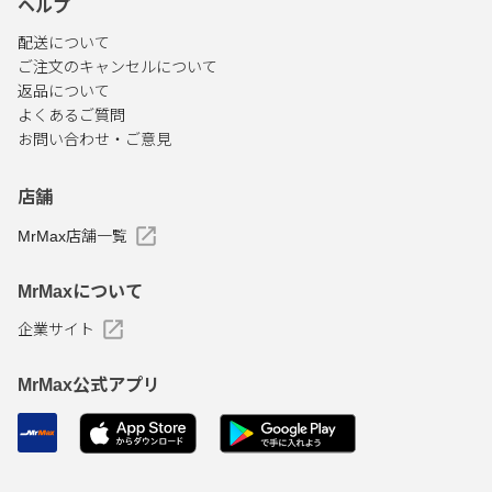
ヘルプ
配送について
ご注文のキャンセルについて
返品について
よくあるご質問
お問い合わせ・ご意見
店舗
MrMax店舗一覧
MrMaxについて
企業サイト
MrMax公式アプリ