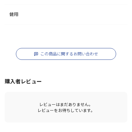
健翔
この商品に関するお問い合わせ
購入者レビュー
レビューはまだありません。
レビューをお待ちしています。