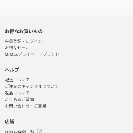
お得なお買いもの
会員登録・ログイン
お得なセール
MrMaxプライベートブランド
ヘルプ
配送について
ご注文のキャンセルについて
返品について
よくあるご質問
お問い合わせ・ご意見
店舗
MrMax店舗一覧