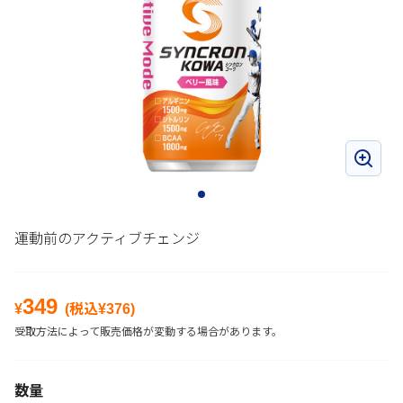
運動前のアクティブチェンジ
349
¥
(税込¥
376
)
受取方法によって販売価格が変動する場合があります。
数量