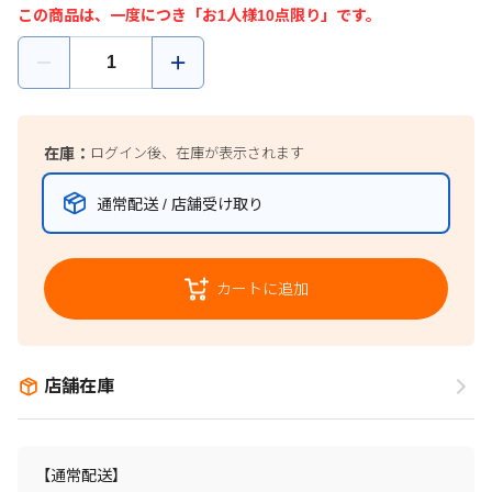
この商品は、一度につき「お1人様10点限り」です。
在庫：
ログイン後、在庫が表示されます
通常配送 / 店舗受け取り
カートに追加
店舗在庫
【通常配送】