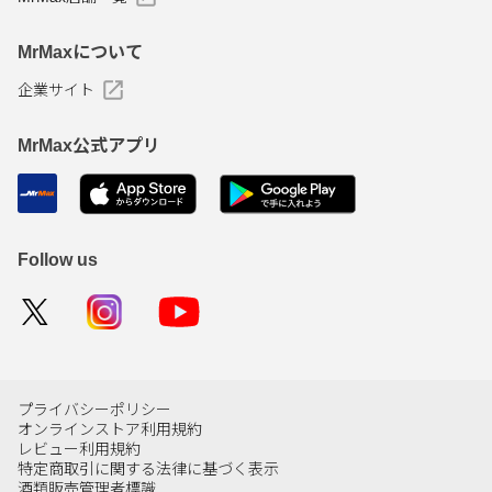
MrMaxについて
企業サイト
MrMax公式アプリ
Follow us
プライバシーポリシー
オンラインストア利用規約
レビュー利用規約
特定商取引に関する法律に基づく表示
酒類販売管理者標識