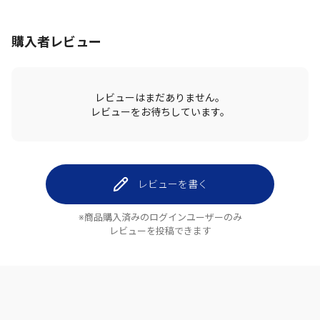
購入者レビュー
レビューはまだありません。
レビューをお待ちしています。
レビューを書く
※商品購入済みのログインユーザーのみ
レビューを投稿できます