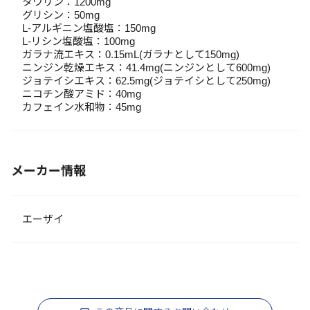
タウリン：1200mg
グリシン：50mg
L-アルギニン塩酸塩：150mg
L-リシン塩酸塩：100mg
ガラナ流エキス：0.15mL(ガラナとして150mg)
ニンジン乾燥エキス：41.4mg(ニンジンとして600mg)
ジョテイシエキス：62.5mg(ジョテイシとして250mg)
ニコチン酸アミド：40mg
カフェイン水和物：45mg
メーカー情報
エーザイ