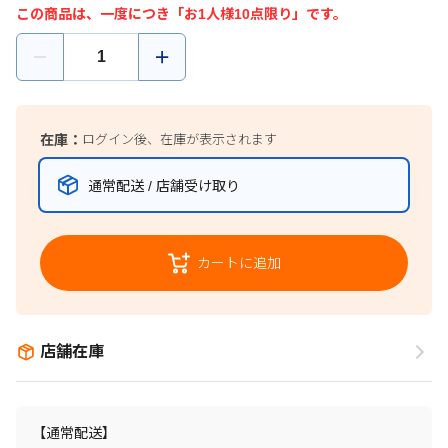
この商品は、一度につき「お1人様10点限り」です。
在庫：
ログイン後、在庫が表示されます
通常配送 / 店舗受け取り
カートに追加
店舗在庫
【通常配送】