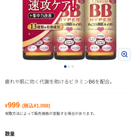
疲れや肌に効く代謝を助けるビタミンB6を配合。
999
¥
(税込¥
1,098
)
受取方法によって販売価格が変動する場合があります。
数量