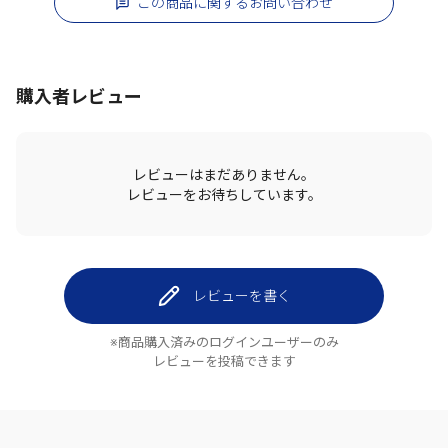
この商品に関するお問い合わせ
購入者レビュー
レビューはまだありません。
レビューをお待ちしています。
レビューを書く
※商品購入済みのログインユーザーのみ
レビューを投稿できます