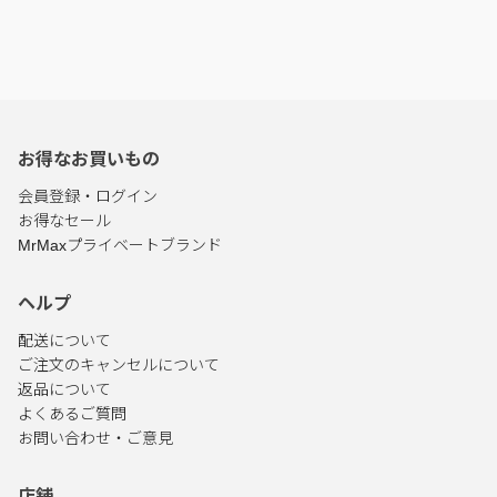
お得なお買いもの
会員登録・ログイン
お得なセール
MrMaxプライベートブランド
ヘルプ
配送について
ご注文のキャンセルについて
返品について
よくあるご質問
お問い合わせ・ご意見
店舗