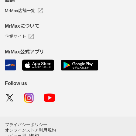
MrMax店舗一覧
MrMaxについて
企業サイト
MrMax公式アプリ
Follow us
プライバシーポリシー
オンラインストア利用規約
レビュー利用規約