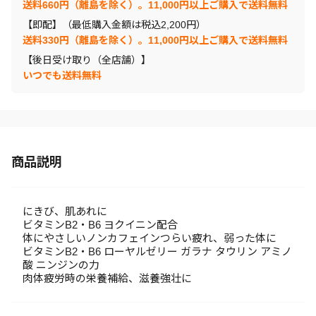
送料660円（離島を除く）。11,000円以上ご購入で送料無料
【即配】（最低購入金額は税込2,200円）
送料330円（離島を除く）。11,000円以上ご購入で送料無料
【後日受け取り（全店舗）】
いつでも送料無料
商品説明
にきび、肌あれに
ビタミンB2・B6 ヨクイニン配合
体にやさしいノンカフェインつらい疲れ、弱った体に
ビタミンB2・B6 ローヤルゼリー ガラナ タウリン アミノ
酸 ニンジンの力
肉体疲労時の栄養補給、滋養強壮に