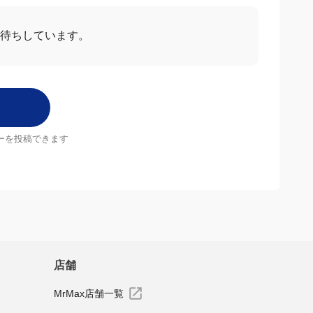
待ちしています。
ーを投稿できます
店舗
MrMax店舗一覧