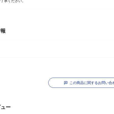
ご了承ください。
情報
この商品に関するお問い合
ビュー