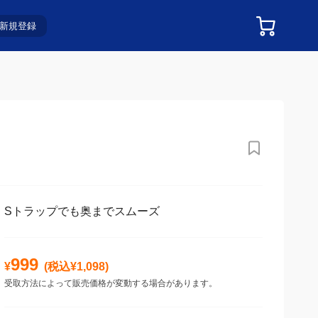
新規登録
Sトラップでも奥までスムーズ
999
¥
(税込¥
1,098
)
受取方法によって販売価格が変動する場合があります。