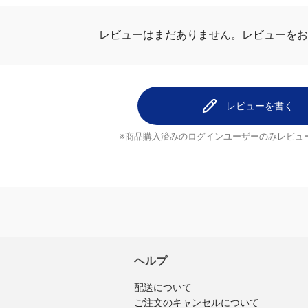
レビューはまだありません。
レビューをお
レビューを書く
※商品購入済みのログインユーザーのみ
レビュ
ヘルプ
配送について
ご注文のキャンセルについて