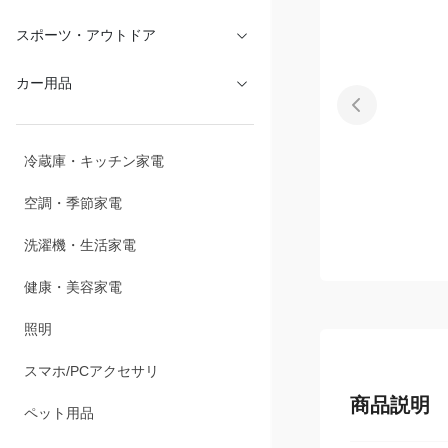
スポーツ・アウトドア
カー用品
冷蔵庫・キッチン家電
空調・季節家電
洗濯機・生活家電
健康・美容家電
照明
スマホ/PCアクセサリ
商品説明
ペット用品