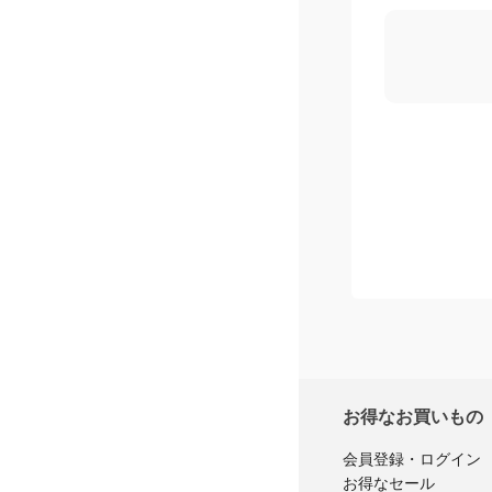
お得なお買いもの
会員登録・ログイン
お得なセール