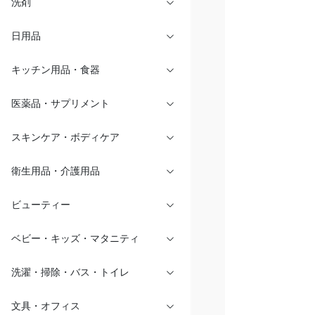
洗剤
日用品
キッチン用品・食器
医薬品・サプリメント
スキンケア・ボディケア
衛生用品・介護用品
ビューティー
ベビー・キッズ・マタニティ
洗濯・掃除・バス・トイレ
文具・オフィス