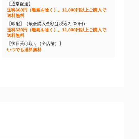
【通常配送】
送料660円（離島を除く）。11,000円以上ご購入で
送料無料
【即配】（最低購入金額は税込2,200円）
送料330円（離島を除く）。11,000円以上ご購入で
送料無料
【後日受け取り（全店舗）】
いつでも送料無料