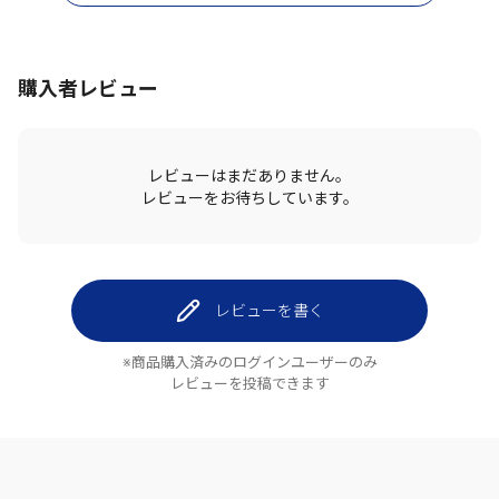
購入者レビュー
レビューはまだありません。
レビューをお待ちしています。
レビューを書く
※商品購入済みのログインユーザーのみ
レビューを投稿できます