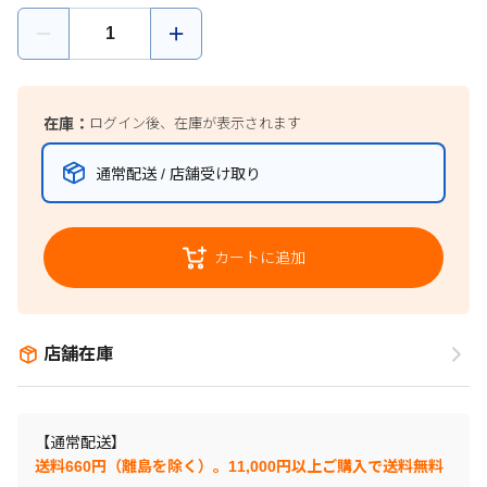
在庫：
ログイン後、在庫が表示されます
通常配送 / 店舗受け取り
カートに追加
店舗在庫
【通常配送】
送料660円（離島を除く）。11,000円以上ご購入で送料無料