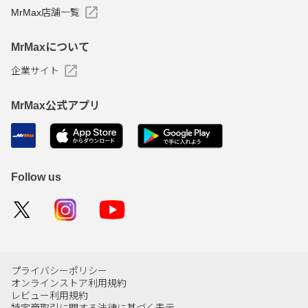
MrMax店舗一覧
MrMaxについて
企業サイト
MrMax公式アプリ
Follow us
プライバシーポリシー
オンラインストア利用規約
レビュー利用規約