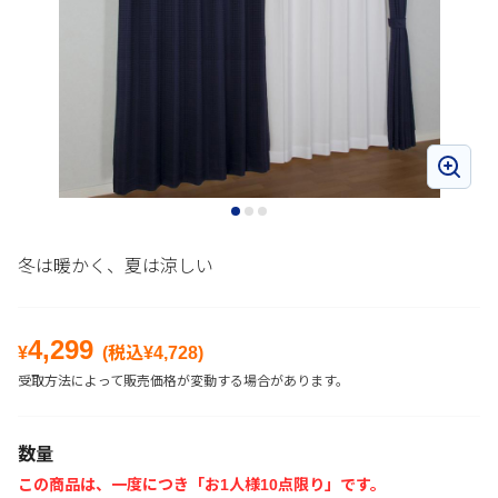
冬は暖かく、夏は涼しい
4,299
¥
(税込¥
4,728
)
受取方法によって販売価格が変動する場合があります。
数量
この商品は、一度につき「お1人様10点限り」です。