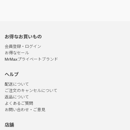
お得なお買いもの
会員登録・ログイン
お得なセール
MrMaxプライベートブランド
ヘルプ
配送について
ご注文のキャンセルについて
返品について
よくあるご質問
お問い合わせ・ご意見
店舗