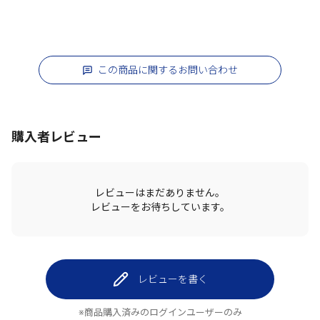
この商品に関するお問い合わせ
購入者レビュー
レビューはまだありません。
レビューをお待ちしています。
レビューを書く
※商品購入済みのログインユーザーのみ