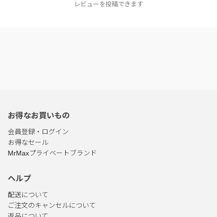
レビューを投稿できます
お得なお買いもの
会員登録・ログイン
お得なセール
MrMaxプライベートブランド
ヘルプ
配送について
ご注文のキャンセルについて
返品について