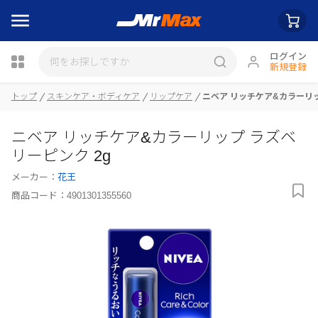
ログイン
新規登録
トップ
スキンケア・ボディケア
リップケア
ニベア リッチケア&カラーリッ
瓶詰
ニベア リッチケア&カラーリップ ラズベ
リーピンク 2g
メーカー：
花王
商品コード：
4901301355560