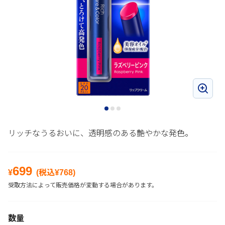
リッチなうるおいに、透明感のある艶やかな発色。
699
¥
(税込¥
768
)
受取方法によって販売価格が変動する場合があります。
数量