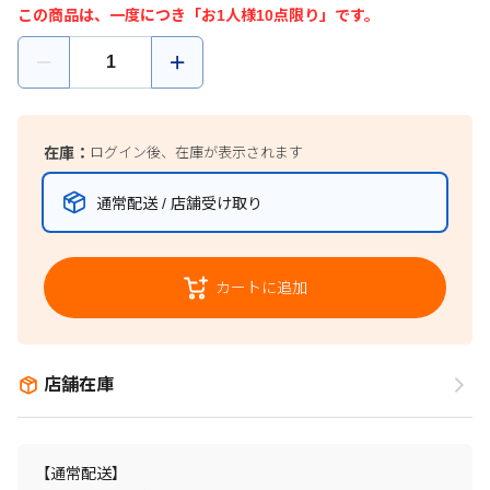
この商品は、一度につき「お1人様10点限り」です。
在庫：
ログイン後、在庫が表示されます
通常配送 / 店舗受け取り
カートに追加
店舗在庫
【通常配送】