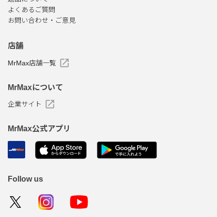
よくあるご質問
お問い合わせ・ご意見
店舗
MrMax店舗一覧
MrMaxについて
企業サイト
MrMax公式アプリ
Follow us