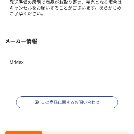
発送準備の段階で商品がお取り寄せ、完売となる場合は
キャンセルをお願いすることがございます。あらかじめ
ご了承ください。
メーカー情報
MrMax
この商品に関するお問い合わせ