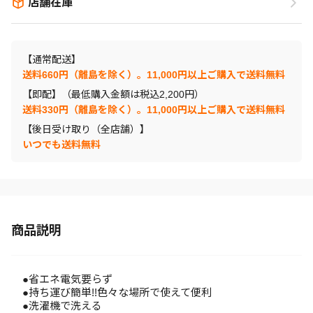
店舗在庫
【通常配送】
送料660円（離島を除く）。11,000円以上ご購入で送料無料
【即配】（最低購入金額は税込2,200円）
送料330円（離島を除く）。11,000円以上ご購入で送料無料
【後日受け取り（全店舗）】
いつでも送料無料
商品説明
●省エネ電気要らず
●持ち運び簡単!!色々な場所で使えて便利
●洗濯機で洗える