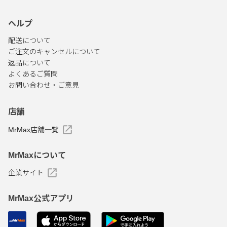
ヘルプ
配送について
ご注文のキャンセルについて
返品について
よくあるご質問
お問い合わせ・ご意見
店舗
MrMax店舗一覧
MrMaxについて
企業サイト
MrMax公式アプリ