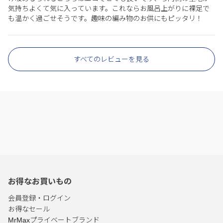
気持ちよくて気に入っています。これならお風呂上がりに裸足で
も温かく過ごせそうです。趣味の編み物のお供にもピッタリ！
すべてのレビューを見る
お得なお買いもの
会員登録・ログイン
お得なセール
MrMaxプライベートブランド