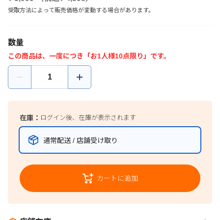
受取方法によって販売価格が変動する場合があります。
数量
この商品は、一度につき「お1人様10点限り」です。
在庫：
ログイン後、在庫が表示されます
通常配送 / 店舗受け取り
カートに追加