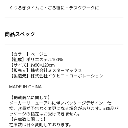
くつろぎタイムに・ごろ寝に・デスクワークに
商品スペック
【カラー】ベージュ
【組成】ポリエステル100％
【サイズ】約90×120cm
【販売元】株式会社ミスターマックス
【製造元】株式会社イケヒコ・コーポレーション
MADE IN CHINA
【掲載商品に関して】
メーカーリニューアルに伴いパッケージデザイン、仕
様、容量が予告なく変更になる場合があります。※商品パ
ッケージの指定はお受けできません。
【在庫数に関して】
在庫数は日々変動しております。