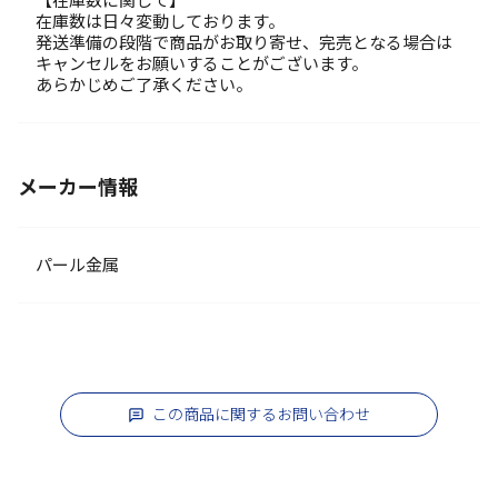
【在庫数に関して】
在庫数は日々変動しております。
発送準備の段階で商品がお取り寄せ、完売となる場合は
キャンセルをお願いすることがございます。
あらかじめご了承ください。
メーカー情報
パール金属
この商品に関するお問い合わせ