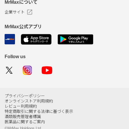
MrMaxについて
企業サイト
MrMax公式アプリ
Follow us
プライバシーポリシー
オンラインストア利用規約
レビュー利用規約
特定商取引に関する法律に基づく表示
酒類販売管理者標識
医薬品に関するご案内
©MrMax Holdings Ltd.