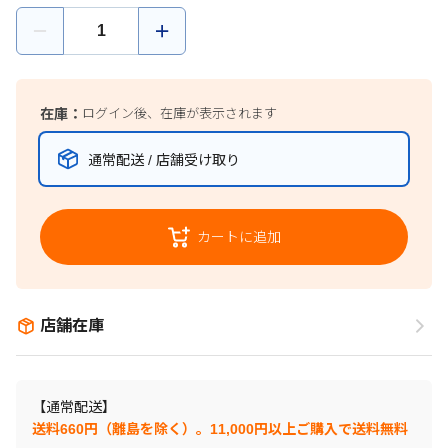
在庫：
ログイン後、在庫が表示されます
通常配送 / 店舗受け取り
カートに追加
店舗在庫
【通常配送】
送料660円（離島を除く）。11,000円以上ご購入で送料無料