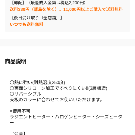
【即配】（最低購入金額は税込2,200円）
送料330円（離島を除く）。11,000円以上ご購入で送料無料
【後日受け取り（全店舗）】
いつでも送料無料
商品説明
〇熱に強い(耐熱温度250度)
〇両面シリコーン加工ですべりにくい!!(3層構造)
〇リバーシブル
天板のカラーに合わせてお使いいただけます。
×使用不可
ラジエントヒーター・ハロゲンヒーター・シーズヒータ
ー
【注意】