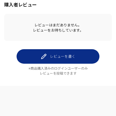
購入者レビュー
レビューはまだありません。
レビューをお待ちしています。
レビューを書く
※商品購入済みのログインユーザーのみ
レビューを投稿できます