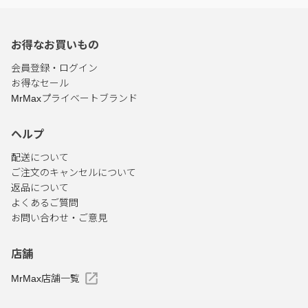
お得なお買いもの
会員登録・ログイン
お得なセール
MrMaxプライベートブランド
ヘルプ
配送について
ご注文のキャンセルについて
返品について
よくあるご質問
お問い合わせ・ご意見
店舗
MrMax店舗一覧