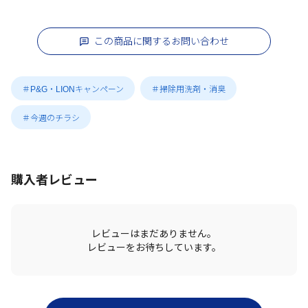
この商品に関するお問い合わせ
＃P&G・LIONキャンペーン
＃掃除用洗剤・消臭
＃今週のチラシ
購入者レビュー
レビューはまだありません。
レビューをお待ちしています。