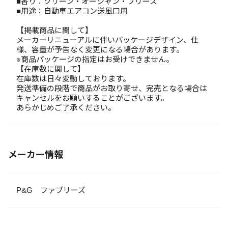
■香り：クリーン・オーシャン・ブリーズ
■用途：自動車エアコン送風口用
【掲載商品に関して】
メーカーリニューアルに伴いパッケージデザイン、仕
様、容量が予告なく変更になる場合があります。
※商品パッケージの指定はお受けできません。
【在庫数に関して】
在庫数は日々変動しております。
発送準備の段階で商品がお取り寄せ、完売となる場合は
キャンセルをお願いすることがございます。
あらかじめご了承ください。
メーカー情報
P&G ファブリーズ