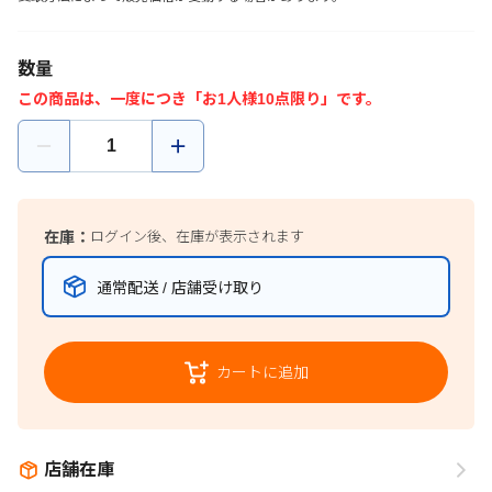
数量
この商品は、一度につき「お1人様10点限り」です。
在庫：
ログイン後、在庫が表示されます
通常配送 / 店舗受け取り
カートに追加
店舗在庫