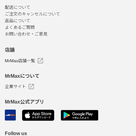
配送について
ご注文のキャンセルについて
返品について
よくあるご質問
お問い合わせ・ご意見
店舗
MrMax店舗一覧
MrMaxについて
企業サイト
MrMax公式アプリ
Follow us