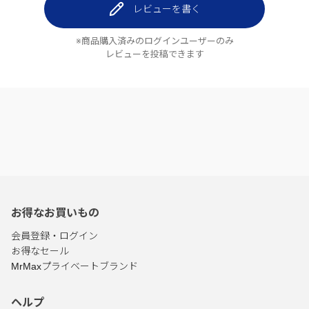
レビューを書く
※商品購入済みのログインユーザーのみ
レビューを投稿できます
お得なお買いもの
会員登録・ログイン
お得なセール
MrMaxプライベートブランド
ヘルプ