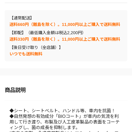
【通常配送】
送料660円（離島を除く）。11,000円以上ご購入で送料無料
【即配】（最低購入金額は税込2,200円）
送料330円（離島を除く）。11,000円以上ご購入で送料無料
【後日受け取り（全店舗）】
いつでも送料無料
商品説明
◆シート、シートベルト、ハンドル等、車内を抗菌！
◆自然発想の有効成分「BIOコート」が車内の気流を利
用して行き渡り、布製及び人工皮革製品の表面をコーテ
ィングし、菌の成長を抑制します。