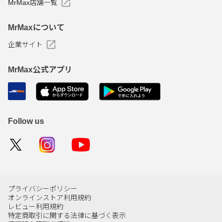
MrMax店舗一覧
MrMaxについて
企業サイト
MrMax公式アプリ
Follow us
プライバシーポリシー
オンラインストア利用規約
レビュー利用規約
特定商取引に関する法律に基づく表示