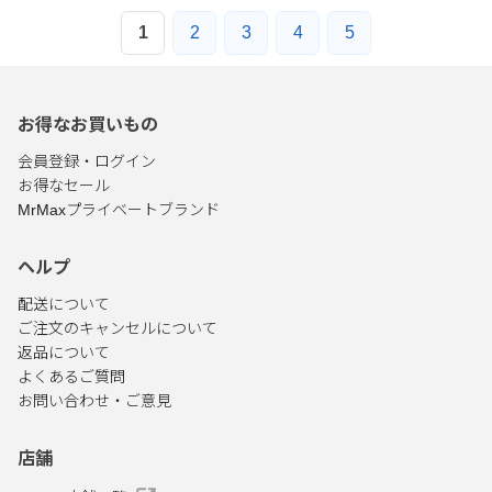
1
2
3
4
5
お得なお買いもの
会員登録・ログイン
お得なセール
MrMaxプライベートブランド
ヘルプ
配送について
ご注文のキャンセルについて
返品について
よくあるご質問
お問い合わせ・ご意見
店舗