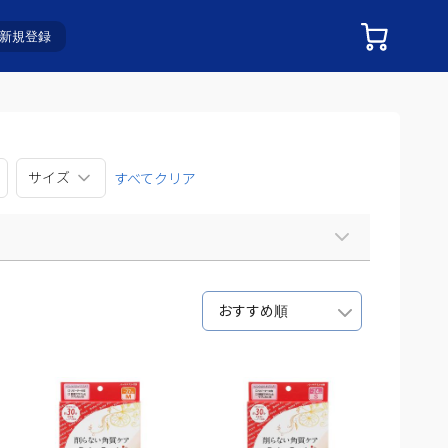
新規登録
サイズ
すべてクリア
おすすめ順