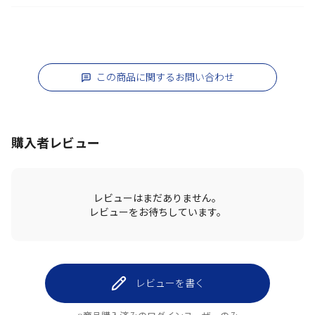
この商品に関するお問い合わせ
購入者レビュー
レビューはまだありません。
レビューをお待ちしています。
レビューを書く