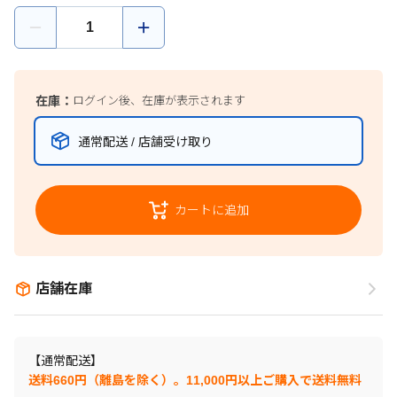
在庫：
ログイン後、在庫が表示されます
通常配送 / 店舗受け取り
カートに追加
店舗在庫
【通常配送】
送料660円（離島を除く）。11,000円以上ご購入で送料無料