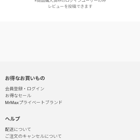
※商品購入済みのログインユーザーのみ
レビューを投稿できます
お得なお買いもの
会員登録・ログイン
お得なセール
MrMaxプライベートブランド
ヘルプ
配送について
ご注文のキャンセルについて