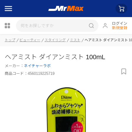
ログイン
新規登録
トップ
ビューティー
スタイリング
ミスト
ヘアミスト ダイアンミスト 10
瓶詰
ヘアミスト ダイアンミスト 100mL
メーカー：
ネイチャーラボ
商品コード：
4560119225719