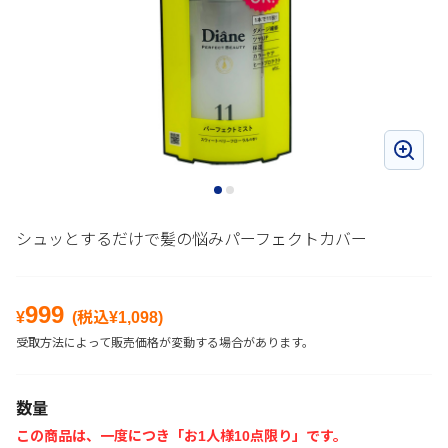
シュッとするだけで髪の悩みパーフェクトカバー
999
¥
(税込¥
1,098
)
受取方法によって販売価格が変動する場合があります。
数量
この商品は、一度につき「お1人様10点限り」です。