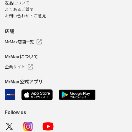
返品について
よくあるご質問
お問い合わせ・ご意見
店舗
MrMax店舗一覧
MrMaxについて
企業サイト
MrMax公式アプリ
Follow us