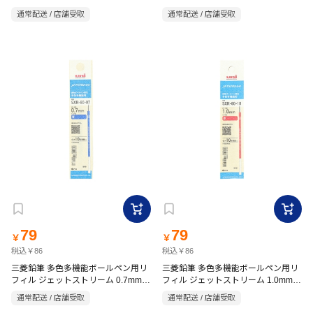
赤 替芯
黒 替芯
通常配送 / 店舗受取
通常配送 / 店舗受取
79
79
￥
￥
税込￥86
税込￥86
三菱鉛筆 多色多機能ボールペン用リ
三菱鉛筆 多色多機能ボールペン用リ
フィル ジェットストリーム 0.7mm
フィル ジェットストリーム 1.0mm
青 替芯
赤 替芯
通常配送 / 店舗受取
通常配送 / 店舗受取