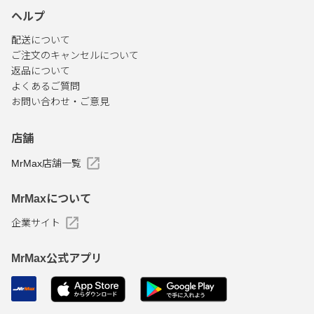
ヘルプ
配送について
ご注文のキャンセルについて
返品について
よくあるご質問
お問い合わせ・ご意見
店舗
MrMax店舗一覧
MrMaxについて
企業サイト
MrMax公式アプリ