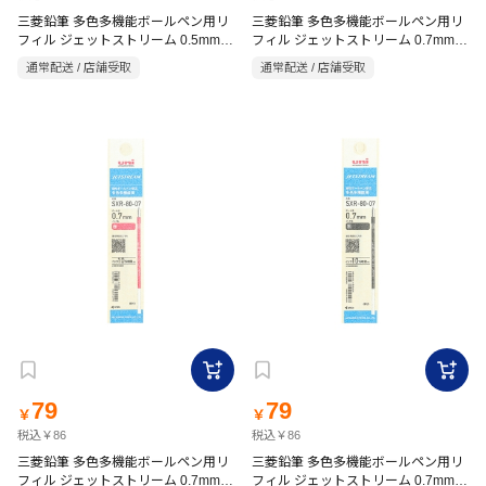
三菱鉛筆 多色多機能ボールペン用リ
三菱鉛筆 多色多機能ボールペン用リ
フィル ジェットストリーム 0.5mm
フィル ジェットストリーム 0.7mm
青 替芯
緑 替芯
通常配送 / 店舗受取
通常配送 / 店舗受取
79
79
￥
￥
税込￥86
税込￥86
三菱鉛筆 多色多機能ボールペン用リ
三菱鉛筆 多色多機能ボールペン用リ
フィル ジェットストリーム 0.7mm
フィル ジェットストリーム 0.7mm