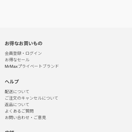
お得なお買いもの
会員登録・ログイン
お得なセール
MrMaxプライベートブランド
ヘルプ
配送について
ご注文のキャンセルについて
返品について
よくあるご質問
お問い合わせ・ご意見