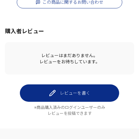
この商品に関するお問い合わせ
購入者レビュー
レビューはまだありません。
レビューをお待ちしています。
レビューを書く
※商品購入済みのログインユーザーのみ
レビューを投稿できます