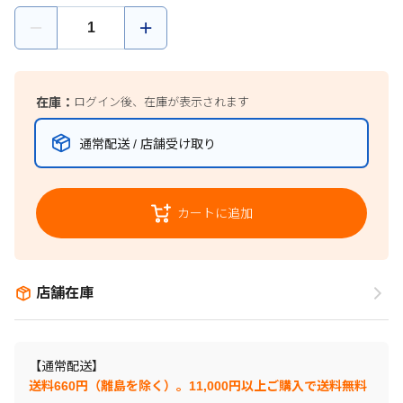
在庫：
ログイン後、在庫が表示されます
通常配送 / 店舗受け取り
カートに追加
店舗在庫
【通常配送】
送料660円（離島を除く）。11,000円以上ご購入で送料無料