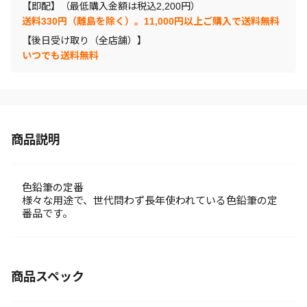
【即配】（最低購入金額は税込2,200円）
送料330円（離島を除く）。11,000円以上ご購入で送料無料
【後日受け取り（全店舗）】
いつでも送料無料
商品説明
色鉛筆の定番
様々な用途で、世代問わず長年使われている色鉛筆の定
番品です。
商品スペック