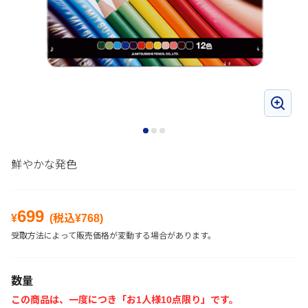
鮮やかな発色
699
¥
(税込¥
768
)
受取方法によって販売価格が変動する場合があります。
数量
この商品は、一度につき「お1人様10点限り」です。