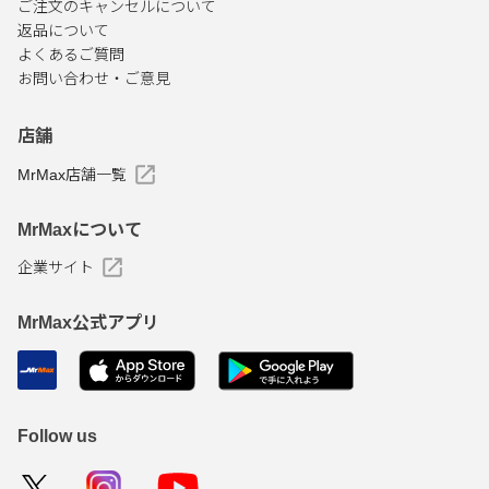
ご注文のキャンセルについて
返品について
よくあるご質問
お問い合わせ・ご意見
店舗
MrMax店舗一覧
MrMaxについて
企業サイト
MrMax公式アプリ
Follow us