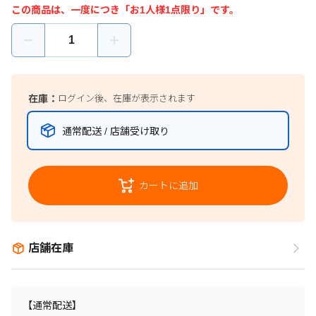
この商品は、一度につき「お1人様1点限り」です。
在庫：
ログイン後、在庫が表示されます
通常配送 / 店舗受け取り
カートに追加
店舗在庫
【通常配送】