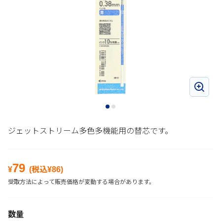
ジェットストリーム多色多機能用の替芯です。
79
¥
(税込¥
86
)
受取方法によって販売価格が変動する場合があります。
数量