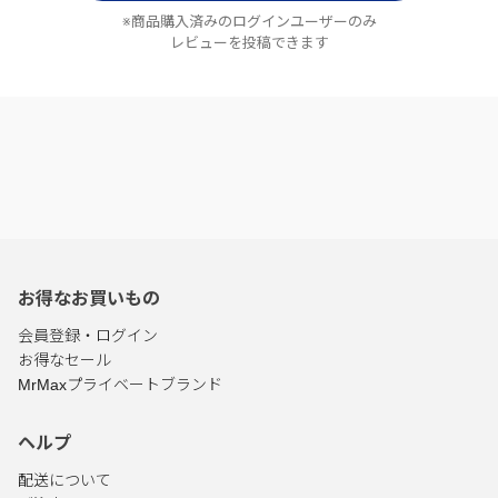
※商品購入済みのログインユーザーのみ
レビューを投稿できます
お得なお買いもの
会員登録・ログイン
お得なセール
MrMaxプライベートブランド
ヘルプ
配送について