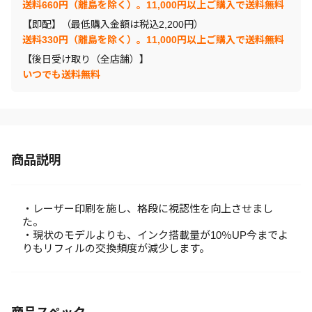
送料660円（離島を除く）。11,000円以上ご購入で送料無料
【即配】（最低購入金額は税込2,200円）
送料330円（離島を除く）。11,000円以上ご購入で送料無料
【後日受け取り（全店舗）】
いつでも送料無料
商品説明
・レーザー印刷を施し、格段に視認性を向上させまし
た。
・現状のモデルよりも、インク搭載量が10％UP今までよ
りもリフィルの交換頻度が減少します。