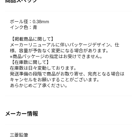
商品スペック
ボール径：0.38mm
インク色：青
【掲載商品に関して】
メーカーリニューアルに伴いパッケージデザイン、仕
様、容量が予告なく変更になる場合があります。
※商品パッケージの指定はお受けできません。
【在庫数に関して】
在庫数は日々変動しております。
発送準備の段階で商品がお取り寄せ、完売となる場合は
キャンセルをお願いすることがございます。
あらかじめご了承ください。
メーカー情報
三菱鉛筆