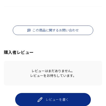
この商品に関するお問い合わせ
購入者レビュー
レビューはまだありません。
レビューをお待ちしています。
レビューを書く