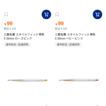
99
99
￥
￥
税込￥108
税込￥108
三菱鉛筆 スタイルフィット単色
三菱鉛筆 スタイルフィット単色
0.38mm ローズピンク
0.38mm ベビーピンク
通常配送 / 店舗受取
通常配送 / 店舗受取