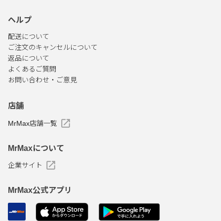
ヘルプ
配送について
ご注文のキャンセルについて
返品について
よくあるご質問
お問い合わせ・ご意見
店舗
MrMax店舗一覧
MrMaxについて
企業サイト
MrMax公式アプリ