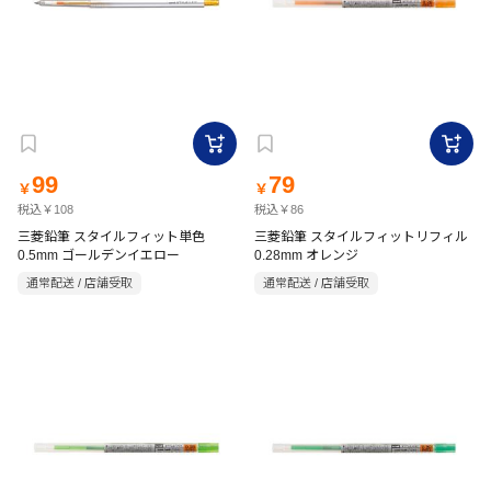
99
79
￥
￥
税込￥108
税込￥86
三菱鉛筆 スタイルフィット単色
三菱鉛筆 スタイルフィットリフィル
0.5mm ゴールデンイエロー
0.28mm オレンジ
通常配送 / 店舗受取
通常配送 / 店舗受取