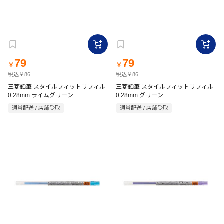
79
79
￥
￥
税込￥86
税込￥86
三菱鉛筆 スタイルフィットリフィル
三菱鉛筆 スタイルフィットリフィル
0.28mm ライムグリーン
0.28mm グリーン
通常配送 / 店舗受取
通常配送 / 店舗受取