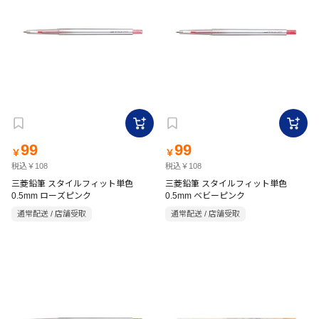
99
99
￥
￥
税込￥108
税込￥108
三菱鉛筆 スタイルフィット単色
三菱鉛筆 スタイルフィット単色
0.5mm ローズピンク
0.5mm ベビーピンク
通常配送 / 店舗受取
通常配送 / 店舗受取