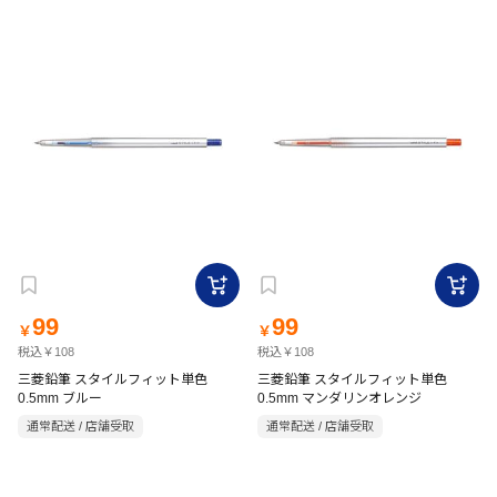
99
99
￥
￥
税込￥108
税込￥108
三菱鉛筆 スタイルフィット単色
三菱鉛筆 スタイルフィット単色
0.5mm ブルー
0.5mm マンダリンオレンジ
通常配送 / 店舗受取
通常配送 / 店舗受取