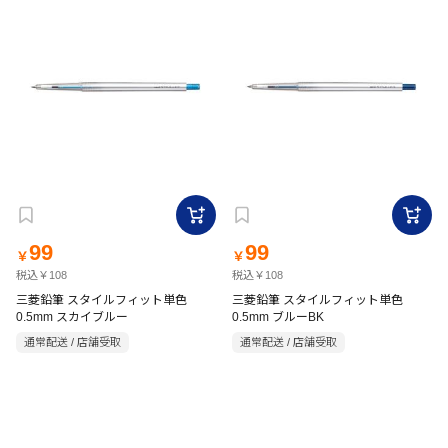
99
99
￥
￥
税込￥108
税込￥108
三菱鉛筆 スタイルフィット単色
三菱鉛筆 スタイルフィット単色
0.5mm スカイブルー
0.5mm ブルーBK
通常配送 / 店舗受取
通常配送 / 店舗受取