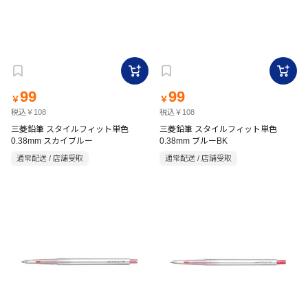
99
99
￥
￥
税込￥108
税込￥108
三菱鉛筆 スタイルフィット単色
三菱鉛筆 スタイルフィット単色
0.38mm スカイブルー
0.38mm ブルーBK
通常配送 / 店舗受取
通常配送 / 店舗受取