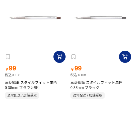
99
99
￥
￥
税込￥108
税込￥108
三菱鉛筆 スタイルフィット単色
三菱鉛筆 スタイルフィット単色
0.38mm ブラウンBK
0.38mm ブラック
通常配送 / 店舗受取
通常配送 / 店舗受取