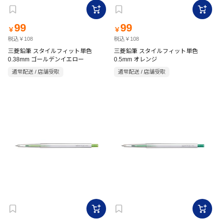
99
99
￥
￥
税込￥108
税込￥108
三菱鉛筆 スタイルフィット単色
三菱鉛筆 スタイルフィット単色
0.38mm ゴールデンイエロー
0.5mm オレンジ
通常配送 / 店舗受取
通常配送 / 店舗受取