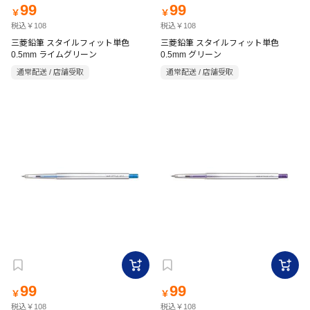
99
99
￥
￥
税込￥108
税込￥108
三菱鉛筆 スタイルフィット単色
三菱鉛筆 スタイルフィット単色
0.5mm ライムグリーン
0.5mm グリーン
通常配送 / 店舗受取
通常配送 / 店舗受取
99
99
￥
￥
税込￥108
税込￥108