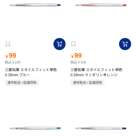
99
99
￥
￥
税込￥108
税込￥108
三菱鉛筆 スタイルフィット単色
三菱鉛筆 スタイルフィット単色
0.38mm ブルー
0.38mm マンダリンオレンジ
通常配送 / 店舗受取
通常配送 / 店舗受取