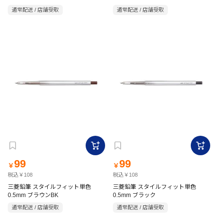
通常配送 / 店舗受取
通常配送 / 店舗受取
99
99
￥
￥
税込￥108
税込￥108
三菱鉛筆 スタイルフィット単色
三菱鉛筆 スタイルフィット単色
0.5mm ブラウンBK
0.5mm ブラック
通常配送 / 店舗受取
通常配送 / 店舗受取