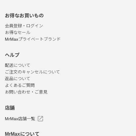
お得なお買いもの
会員登録・ログイン
お得なセール
MrMaxプライベートブランド
ヘルプ
配送について
ご注文のキャンセルについて
返品について
よくあるご質問
お問い合わせ・ご意見
店舗
MrMax店舗一覧
MrMaxについて