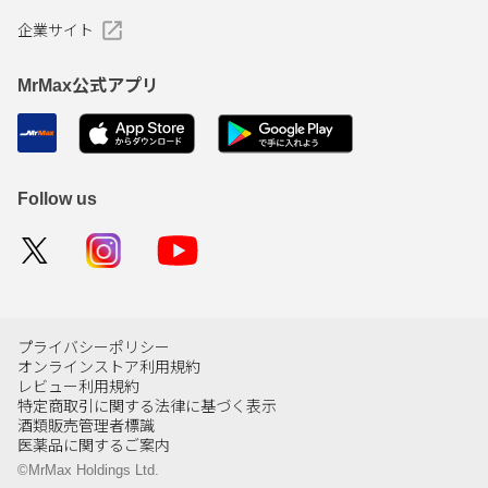
企業サイト
MrMax公式アプリ
Follow us
プライバシーポリシー
オンラインストア利用規約
レビュー利用規約
特定商取引に関する法律に基づく表示
酒類販売管理者標識
医薬品に関するご案内
©MrMax Holdings Ltd.