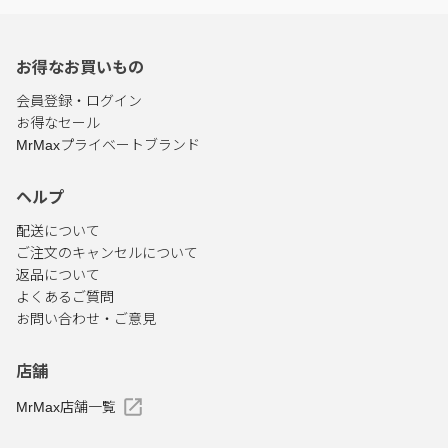
お得なお買いもの
会員登録・ログイン
お得なセール
MrMaxプライベートブランド
ヘルプ
配送について
ご注文のキャンセルについて
返品について
よくあるご質問
お問い合わせ・ご意見
店舗
MrMax店舗一覧