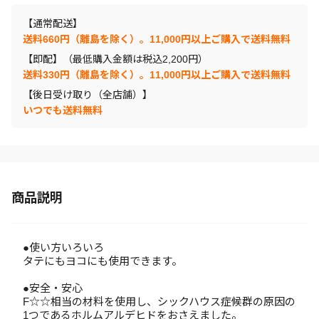
【通常配送】
送料660円（離島を除く）。11,000円以上ご購入で送料無料
【即配】（最低購入金額は税込2,200円）
送料330円（離島を除く）。11,000円以上ご購入で送料無料
【後日受け取り（全店舗）】
いつでも送料無料
商品説明
●使い方いろいろ
タテにもヨコにも使用できます。
●安全・安心
F☆☆相当の材料を使用し、シックハウス症候群の原因の
1つであるホルムアルデヒドをおさえました。