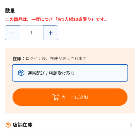
数量
この商品は、一度につき「お1人様10点限り」です。
在庫：
ログイン後、在庫が表示されます
通常配送 / 店舗受け取り
カートに追加
店舗在庫