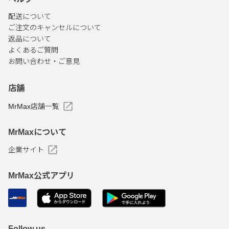
配送について
ご注文のキャンセルについて
返品について
よくあるご質問
お問い合わせ・ご意見
店舗
MrMax店舗一覧
MrMaxについて
企業サイト
MrMax公式アプリ
Follow us