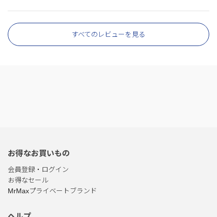
すべてのレビューを見る
お得なお買いもの
会員登録・ログイン
お得なセール
MrMaxプライベートブランド
ヘルプ