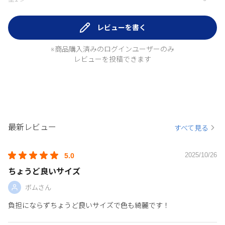
レビューを書く
※商品購入済みのログインユーザーのみ
レビューを投稿できます
最新レビュー
すべて見る
2025/10/26
5.0
ちょうど良いサイズ
ボムさん
負担にならずちょうど良いサイズで色も綺麗です！