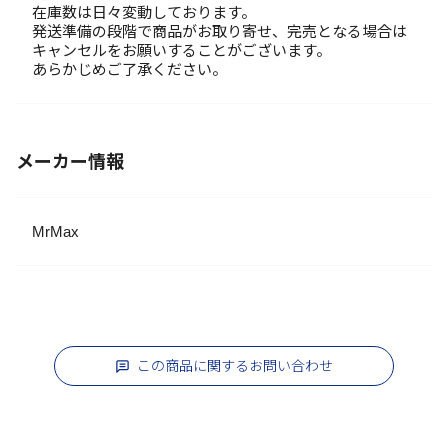
在庫数は日々変動しております。
発送準備の段階で商品がお取り寄せ、完売となる場合は
キャンセルをお願いすることがございます。
あらかじめご了承ください。
メーカー情報
MrMax
この商品に関するお問い合わせ