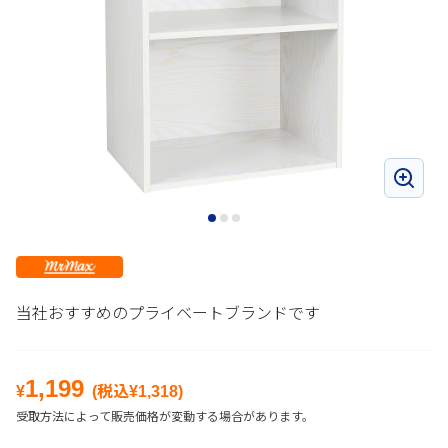
当社おすすめのプライベートブランドです
1,199
¥
(税込¥
1,318
)
受取方法によって販売価格が変動する場合があります。