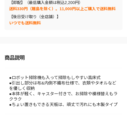
【即配】（最低購入金額は税込2,200円）
送料330円（離島を除く）。11,000円以上ご購入で送料無料
【後日受け取り（全店舗）】
いつでも送料無料
商品説明
●ロボット掃除機も入って掃除もしやすい高床式
●引出し部分は布&内側不織布仕様で、衣類やタオルなど
を優しく収納
●本体が軽く、キャスター付きで、お掃除や模様替えもラ
クラク
●ちょい置きもできる天板は、頑丈で汚れにも木製タイプ