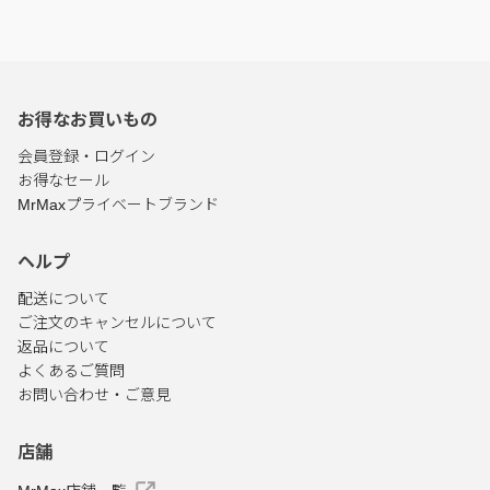
お得なお買いもの
会員登録・ログイン
お得なセール
MrMaxプライベートブランド
ヘルプ
配送について
ご注文のキャンセルについて
返品について
よくあるご質問
お問い合わせ・ご意見
店舗