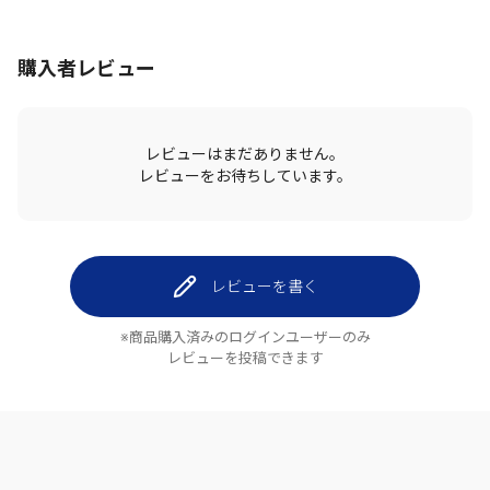
購入者レビュー
レビューはまだありません。
レビューをお待ちしています。
レビューを書く
※商品購入済みのログインユーザーのみ
レビューを投稿できます