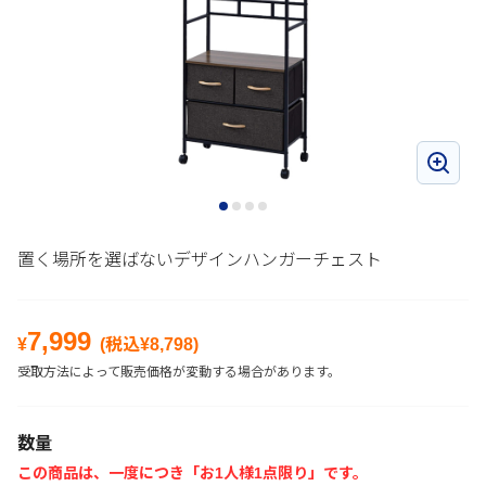
置く場所を選ばないデザインハンガーチェスト
7,999
¥
(税込¥
8,798
)
受取方法によって販売価格が変動する場合があります。
数量
この商品は、一度につき「お1人様1点限り」です。