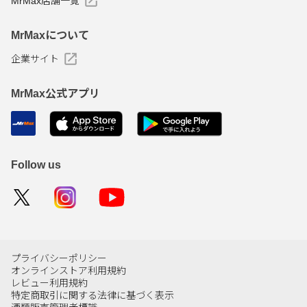
MrMax店舗一覧
MrMaxについて
企業サイト
MrMax公式アプリ
Follow us
プライバシーポリシー
オンラインストア利用規約
レビュー利用規約
特定商取引に関する法律に基づく表示