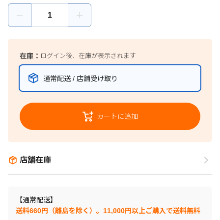
在庫：
ログイン後、在庫が表示されます
通常配送 / 店舗受け取り
カートに追加
店舗在庫
【通常配送】
送料660円（離島を除く）。11,000円以上ご購入で送料無料