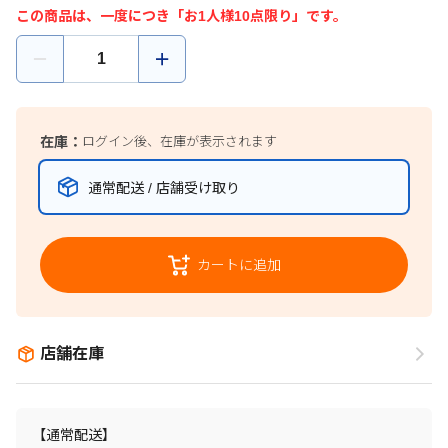
この商品は、一度につき「お1人様10点限り」です。
在庫：
ログイン後、在庫が表示されます
通常配送 / 店舗受け取り
カートに追加
店舗在庫
【通常配送】