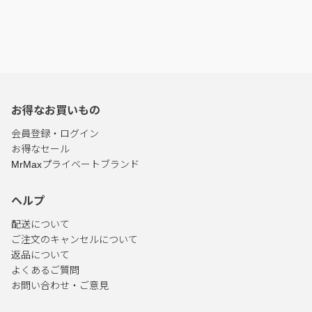
お得なお買いもの
会員登録・ログイン
お得なセール
MrMaxプライベートブランド
ヘルプ
配送について
ご注文のキャンセルについて
返品について
よくあるご質問
お問い合わせ・ご意見