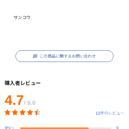
サンコウ
この商品に関するお問い合わせ
購入者レビュー
4.7
/ 5.0
12件のレビュー
9
星
5
つ