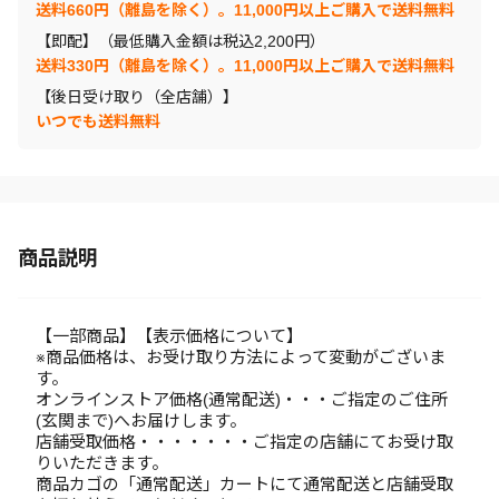
送料660円（離島を除く）。11,000円以上ご購入で送料無料
【即配】（最低購入金額は税込2,200円）
送料330円（離島を除く）。11,000円以上ご購入で送料無料
【後日受け取り（全店舗）】
いつでも送料無料
商品説明
【一部商品】【表示価格について】
※商品価格は、お受け取り方法によって変動がございま
す。
オンラインストア価格(通常配送)・・・ご指定のご住所
(玄関まで)へお届けします。
店舗受取価格・・・・・・・ご指定の店舗にてお受け取
りいただきます。
商品カゴの「通常配送」カートにて通常配送と店舗受取