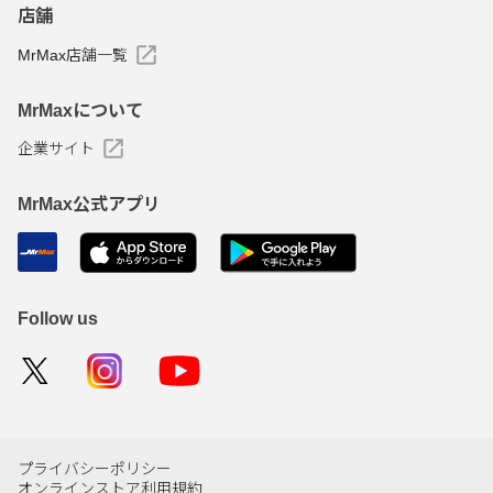
店舗
MrMax店舗一覧
MrMaxについて
企業サイト
MrMax公式アプリ
Follow us
プライバシーポリシー
オンラインストア利用規約