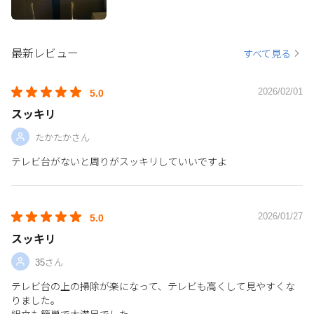
最新レビュー
すべて見る
2026/02/01
5.0
スッキリ
たかたかさん
テレビ台がないと周りがスッキリしていいですよ
2026/01/27
5.0
スッキリ
35さん
テレビ台の上の掃除が楽になって、テレビも高くして見やすくな
りました。