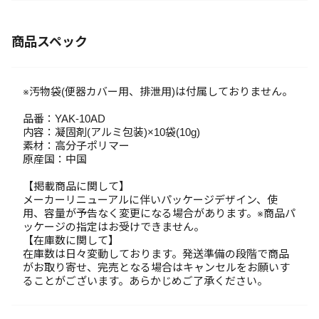
商品スペック
※汚物袋(便器カバー用、排泄用)は付属しておりません。
品番：YAK-10AD
内容：凝固剤(アルミ包装)×10袋(10g)
素材：高分子ポリマー
原産国：中国
【掲載商品に関して】
メーカーリニューアルに伴いパッケージデザイン、使
用、容量が予告なく変更になる場合があります。※商品パ
ッケージの指定はお受けできません。
【在庫数に関して】
在庫数は日々変動しております。発送準備の段階で商品
がお取り寄せ、完売となる場合はキャンセルをお願いす
ることがございます。あらかじめご了承ください。