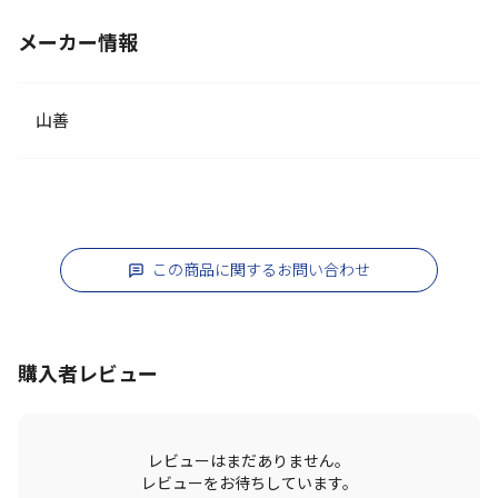
メーカー情報
山善
この商品に関するお問い合わせ
購入者レビュー
レビューはまだありません。
レビューをお待ちしています。