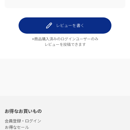
レビューを書く
※商品購入済みのログインユーザーのみ
レビューを投稿できます
お得なお買いもの
会員登録・ログイン
お得なセール