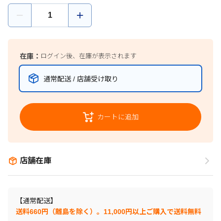
在庫：
ログイン後、在庫が表示されます
通常配送 / 店舗受け取り
カートに追加
店舗在庫
【通常配送】
送料660円（離島を除く）。11,000円以上ご購入で送料無料