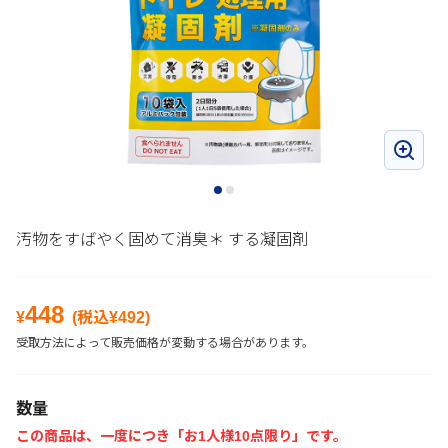
汚物をすばやく固めて消臭＊ する凝固剤
448
¥
(税込¥
492
)
受取方法によって販売価格が変動する場合があります。
数量
この商品は、一度につき「お1人様10点限り」です。