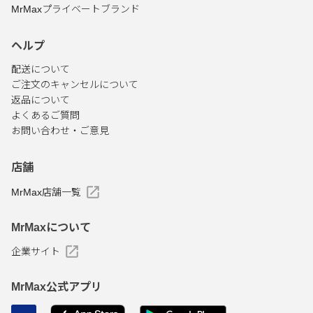
MrMaxプライベートブランド
ヘルプ
配送について
ご注文のキャンセルについて
返品について
よくあるご質問
お問い合わせ・ご意見
店舗
MrMax店舗一覧
MrMaxについて
企業サイト
MrMax公式アプリ