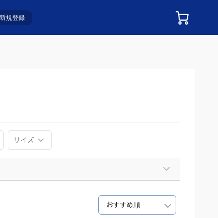
新規登録
サイズ
おすすめ順