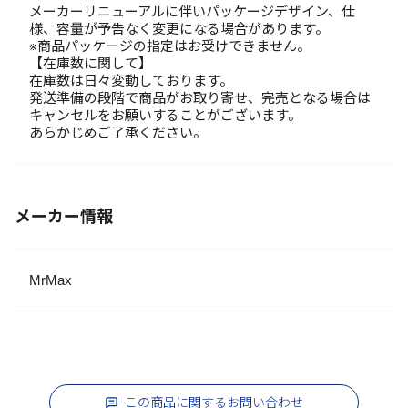
メーカーリニューアルに伴いパッケージデザイン、仕
様、容量が予告なく変更になる場合があります。
※商品パッケージの指定はお受けできません。
【在庫数に関して】
在庫数は日々変動しております。
発送準備の段階で商品がお取り寄せ、完売となる場合は
キャンセルをお願いすることがございます。
あらかじめご了承ください。
メーカー情報
MrMax
この商品に関するお問い合わせ