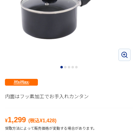
内面はフッ素加工でお手入れカンタン
1,299
¥
(税込¥
1,428
)
受取方法によって販売価格が変動する場合があります。