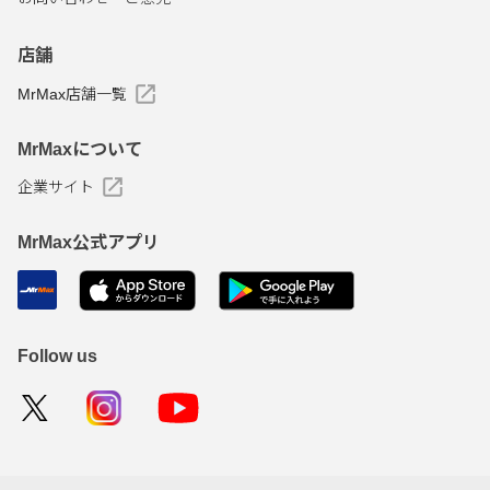
店舗
MrMax店舗一覧
MrMaxについて
企業サイト
MrMax公式アプリ
Follow us