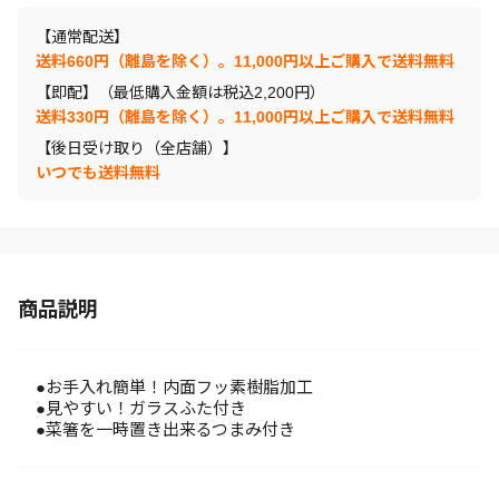
【通常配送】
送料660円（離島を除く）。11,000円以上ご購入で送料無料
【即配】（最低購入金額は税込2,200円）
送料330円（離島を除く）。11,000円以上ご購入で送料無料
【後日受け取り（全店舗）】
いつでも送料無料
商品説明
●お手入れ簡単！内面フッ素樹脂加工
●見やすい！ガラスふた付き
●菜箸を一時置き出来るつまみ付き