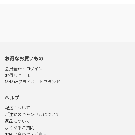
お得なお買いもの
会員登録・ログイン
お得なセール
MrMaxプライベートブランド
ヘルプ
配送について
ご注文のキャンセルについて
返品について
よくあるご質問
お問い合わせ・ご意見