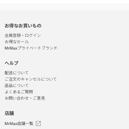
お得なお買いもの
会員登録・ログイン
お得なセール
MrMaxプライベートブランド
ヘルプ
配送について
ご注文のキャンセルについて
返品について
よくあるご質問
お問い合わせ・ご意見
店舗
MrMax店舗一覧