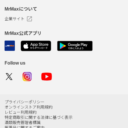
MrMaxについて
企業サイト
MrMax公式アプリ
Follow us
プライバシーポリシー
オンラインストア利用規約
レビュー利用規約
特定商取引に関する法律に基づく表示
酒類販売管理者標識
医薬品に関するご案内