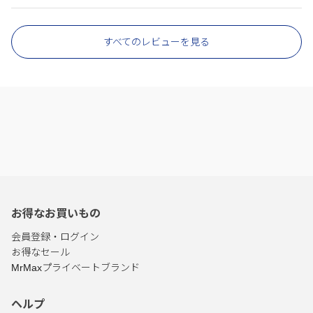
すべてのレビューを見る
お得なお買いもの
会員登録・ログイン
お得なセール
MrMaxプライベートブランド
ヘルプ