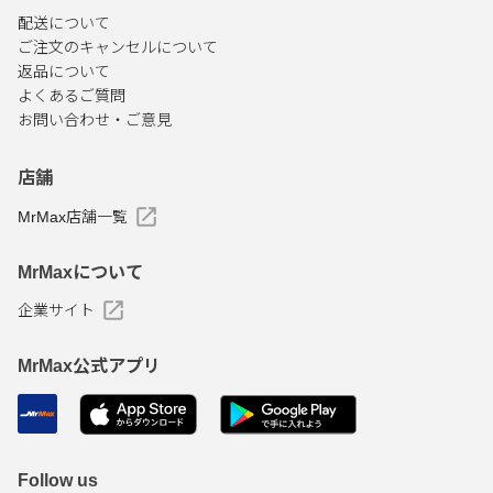
配送について
ご注文のキャンセルについて
返品について
よくあるご質問
お問い合わせ・ご意見
店舗
MrMax店舗一覧
MrMaxについて
企業サイト
MrMax公式アプリ
Follow us