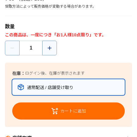
受取方法によって販売価格が変動する場合があります。
数量
この商品は、一度につき「お1人様10点限り」です。
在庫：
ログイン後、在庫が表示されます
通常配送 / 店舗受け取り
カートに追加