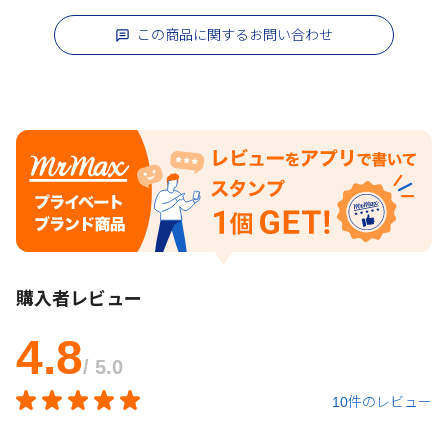
この商品に関するお問い合わせ
購入者レビュー
4.8
/ 5.0
10件のレビュー