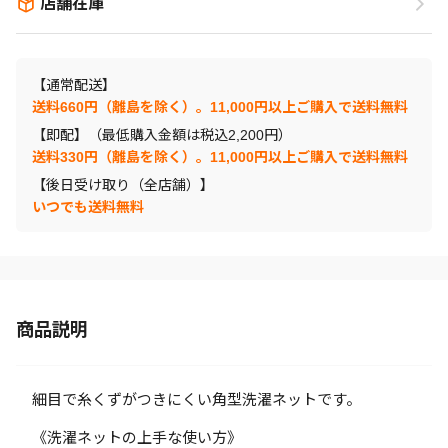
店舗在庫
【通常配送】
送料660円（離島を除く）。11,000円以上ご購入で送料無料
【即配】（最低購入金額は税込2,200円）
送料330円（離島を除く）。11,000円以上ご購入で送料無料
【後日受け取り（全店舗）】
いつでも送料無料
商品説明
細目で糸くずがつきにくい角型洗濯ネットです。
《洗濯ネットの上手な使い方》