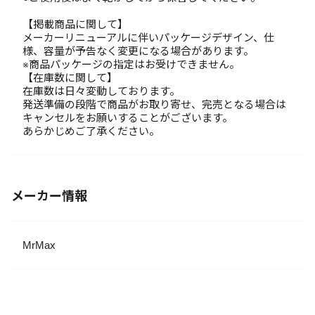
【掲載商品に関して】
メーカーリニューアルに伴いパッケージデザイン、仕
様、容量が予告なく変更になる場合があります。
※商品パッケージの指定はお受けできません。
【在庫数に関して】
在庫数は日々変動しております。
発送準備の段階で商品がお取り寄せ、完売となる場合は
キャンセルをお願いすることがございます。
あらかじめご了承ください。
メーカー情報
MrMax