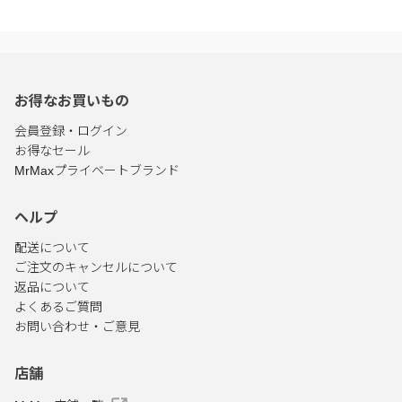
お得なお買いもの
会員登録・ログイン
お得なセール
MrMaxプライベートブランド
ヘルプ
配送について
ご注文のキャンセルについて
返品について
よくあるご質問
お問い合わせ・ご意見
店舗