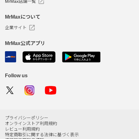
MrMax店舗一覧
MrMaxについて
企業サイト
MrMax公式アプリ
Follow us
プライバシーポリシー
オンラインストア利用規約
レビュー利用規約
特定商取引に関する法律に基づく表示