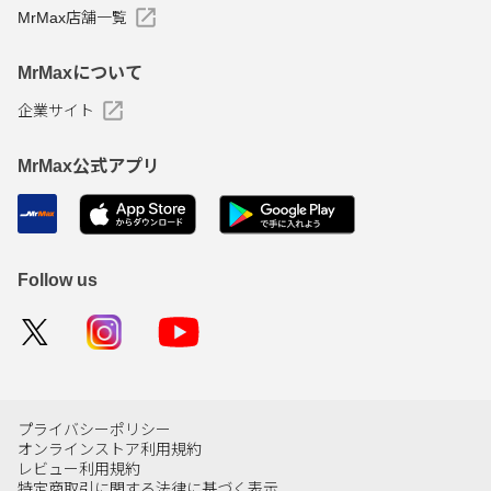
MrMax店舗一覧
MrMaxについて
企業サイト
MrMax公式アプリ
Follow us
プライバシーポリシー
オンラインストア利用規約
レビュー利用規約
特定商取引に関する法律に基づく表示