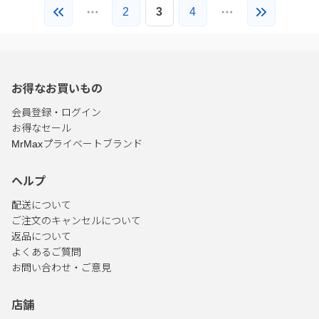
2
3
4
お得なお買いもの
会員登録・ログイン
お得なセール
MrMaxプライベートブランド
ヘルプ
配送について
ご注文のキャンセルについて
返品について
よくあるご質問
お問い合わせ・ご意見
店舗