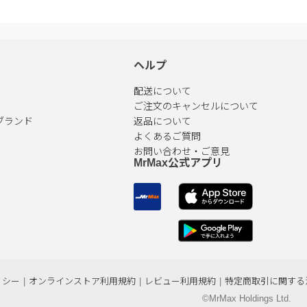
ヘルプ
配送について
ご注文のキャンセルについて
ブランド
返品について
よくあるご質問
お問い合わせ・ご意見
MrMax公式アプリ
リシー
|
オンラインストア利用規約
|
レビュー利用規約
|
特定商取引に関する
©MrMax Holdings Ltd.