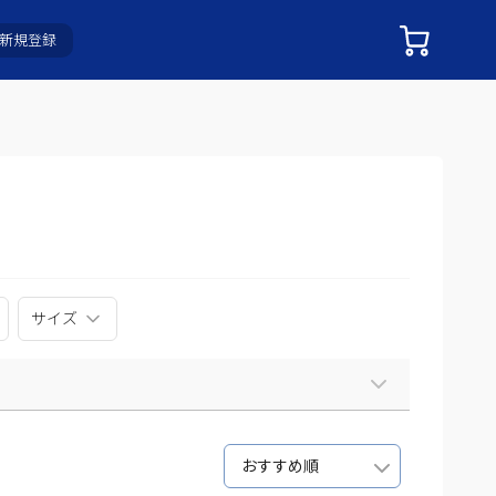
新規登録
サイズ
おすすめ順