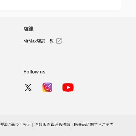
店舗
MrMax店舗一覧
Follow us
法律に基づく表示
|
酒類販売管理者標識
|
医薬品に関するご案内