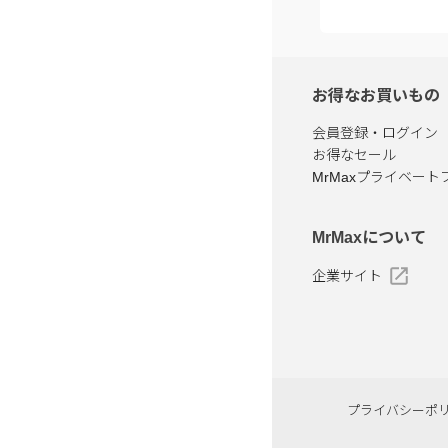
お得なお買いもの
会員登録・ログイン
お得なセール
MrMaxプライベート
MrMaxについて
企業サイト
プライバシーポ