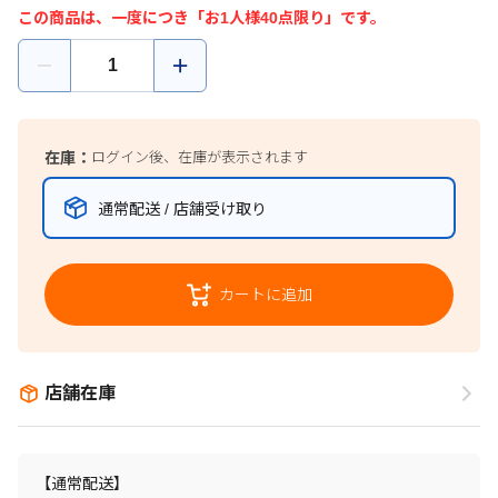
この商品は、一度につき「お1人様40点限り」です。
在庫：
ログイン後、在庫が表示されます
通常配送 / 店舗受け取り
カートに追加
店舗在庫
【通常配送】