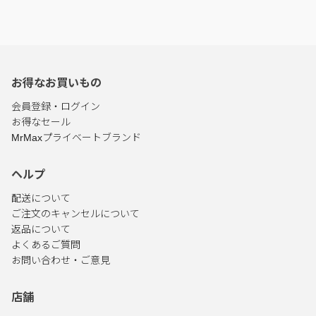
お得なお買いもの
会員登録・ログイン
お得なセール
MrMaxプライベートブランド
ヘルプ
配送について
ご注文のキャンセルについて
返品について
よくあるご質問
お問い合わせ・ご意見
店舗