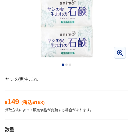
ヤシの実生まれ
149
¥
(税込¥
163
)
受取方法によって販売価格が変動する場合があります。
数量