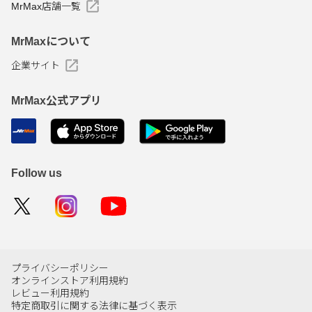
MrMax店舗一覧
MrMaxについて
企業サイト
MrMax公式アプリ
Follow us
プライバシーポリシー
オンラインストア利用規約
レビュー利用規約
特定商取引に関する法律に基づく表示