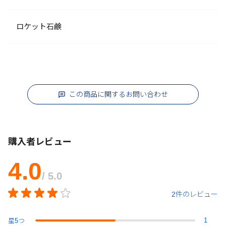
ロケット石鹸
この商品に関するお問い合わせ
購入者レビュー
4.0
/ 5.0
2件のレビュー
1
星
5
つ