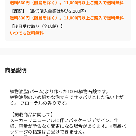
送料660円（離島を除く）。11,000円以上ご購入で送料無料
【即配】（最低購入金額は税込2,200円）
送料330円（離島を除く）。11,000円以上ご購入で送料無料
【後日受け取り（全店舗）】
いつでも送料無料
商品説明
植物油脂(パーム)より作った100%植物石鹸です。
植物油脂のきめ細かな泡立ちでサッパリとした洗い上が
り。 フローラルの香りです。
【掲載商品に関して】
メーカーリニューアルに伴いパッケージデザイン、仕
様、容量が予告なく変更になる場合があります。※商品パ
ッケージの指定はお受けできません。