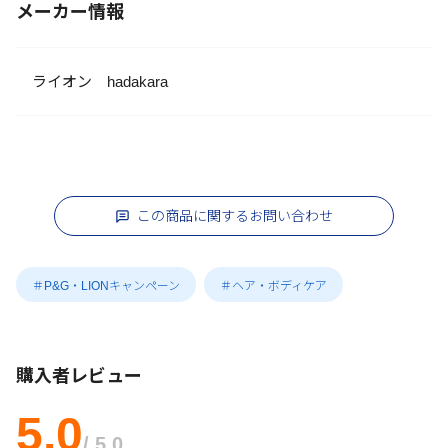
メーカー情報
ライオン hadakara
この商品に関するお問い合わせ
＃P&G・LIONキャンペーン
＃ヘア・ボディケア
購入者レビュー
5.0
/ 5.0