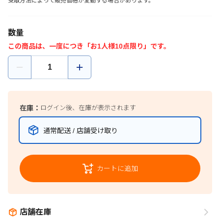
受取方法によって販売価格が変動する場合があります。
数量
この商品は、一度につき「お1人様10点限り」です。
在庫：
ログイン後、在庫が表示されます
通常配送 / 店舗受け取り
カートに追加
店舗在庫