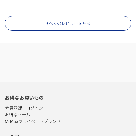
すべてのレビューを見る
お得なお買いもの
会員登録・ログイン
お得なセール
MrMaxプライベートブランド