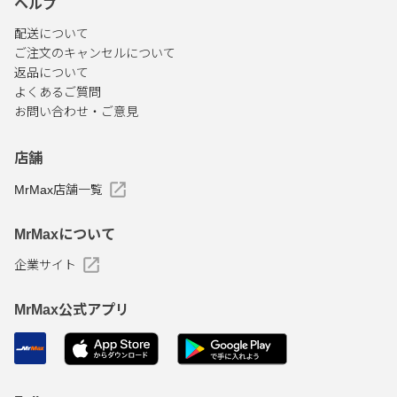
ヘルプ
配送について
ご注文のキャンセルについて
返品について
よくあるご質問
お問い合わせ・ご意見
店舗
MrMax店舗一覧
MrMaxについて
企業サイト
MrMax公式アプリ