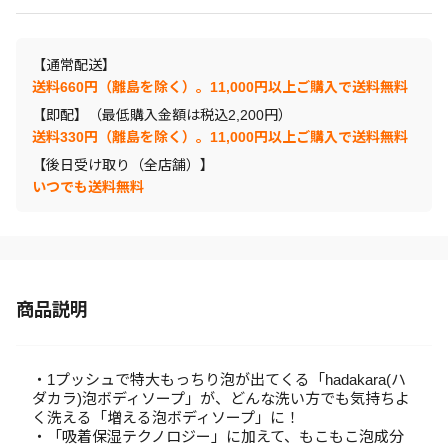
【通常配送】
送料660円（離島を除く）。11,000円以上ご購入で送料無料
【即配】（最低購入金額は税込2,200円）
送料330円（離島を除く）。11,000円以上ご購入で送料無料
【後日受け取り（全店舗）】
いつでも送料無料
商品説明
・1プッシュで特大もっちり泡が出てくる「hadakara(ハ
ダカラ)泡ボディソープ」が、どんな洗い方でも気持ちよ
く洗える「増える泡ボディソープ」に！
・「吸着保湿テクノロジー」に加えて、もこもこ泡成分