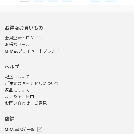
お得なお買いもの
会員登録・ログイン
お得なセール
MrMaxプライベートブランド
ヘルプ
配送について
ご注文のキャンセルについて
返品について
よくあるご質問
お問い合わせ・ご意見
店舗
MrMax店舗一覧