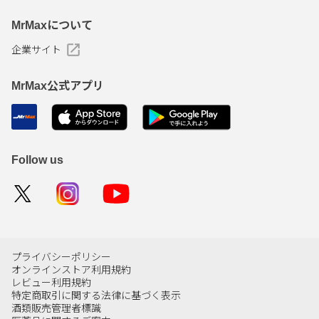
MrMaxについて
企業サイト
MrMax公式アプリ
Follow us
プライバシーポリシー
オンラインストア利用規約
レビュー利用規約
特定商取引に関する法律に基づく表示
酒類販売管理者標識