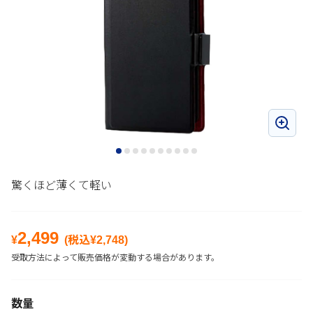
驚くほど薄くて軽い
2,499
¥
(税込¥
2,748
)
受取方法によって販売価格が変動する場合があります。
数量