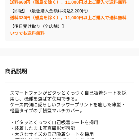
送料660円（離島を除く）。11,000円以上ご購入で送料無料
【即配】（最低購入金額は税込2,200円）
送料330円（離島を除く）。11,000円以上ご購入で送料無料
【後日受け取り（全店舗）】
いつでも送料無料
商品説明
スマートフォンがピタッとくっつく自己吸着シートを採
用し、機種を選ばず使用できる。
ケース内側に愛らしいフラワープリントを施した薄型・
軽量タイプの手帳型マルチカバー。
・ピタッとくっつく自己吸着シートを採用
・装着したまま写真撮影が可能
・大きなサイズの自己吸着シートを採用