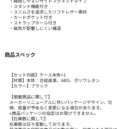
・開閉しやすいサイドマグネットタイプ
・スタンド機能付き
・スリムさを追求したソフトレザー素材
・カードポケット付き
・ストラップホール付き
・磁気が影響しにくい構造
商品スペック
【セット内容】ケース本体×1
【材質】本体：合成皮革、ABS、ポリウレタン
【カラー】ブラック
【掲載商品に関して】
メーカーリニューアルに伴いパッケージデザイン、仕
様、容量が予告なく変更になる場合があります。
※商品パッケージの指定はお受けできません。
【在庫数に関して】
在庫数は日々変動しております。