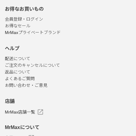
お得なお買いもの
会員登録・ログイン
お得なセール
MrMaxプライベートブランド
ヘルプ
配送について
ご注文のキャンセルについて
返品について
よくあるご質問
お問い合わせ・ご意見
店舗
MrMax店舗一覧
MrMaxについて