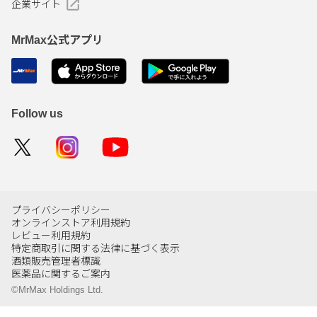
企業サイト
MrMax公式アプリ
Follow us
プライバシーポリシー
オンラインストア利用規約
レビュー利用規約
特定商取引に関する法律に基づく表示
酒類販売管理者標識
医薬品に関するご案内
©MrMax Holdings Ltd.