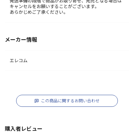
発送準備の段階で商品がお取り寄せ、完売となる場合は
キャンセルをお願いすることがございます。
あらかじめご了承ください。
メーカー情報
エレコム
この商品に関するお問い合わせ
購入者レビュー