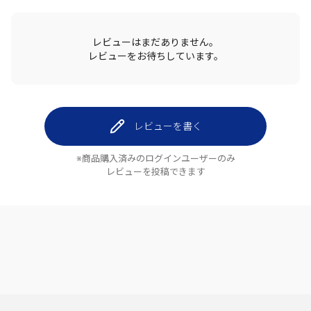
レビューはまだありません。
レビューをお待ちしています。
レビューを書く
※商品購入済みのログインユーザーのみ
レビューを投稿できます