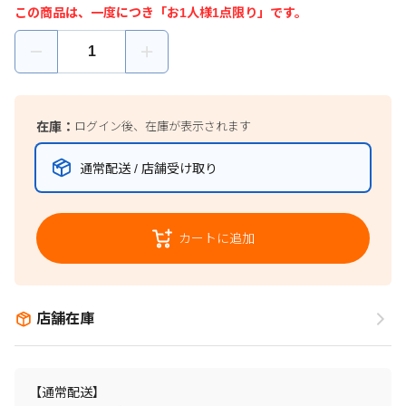
この商品は、一度につき「お1人様1点限り」です。
在庫：
ログイン後、在庫が表示されます
通常配送 / 店舗受け取り
カートに追加
店舗在庫
【通常配送】