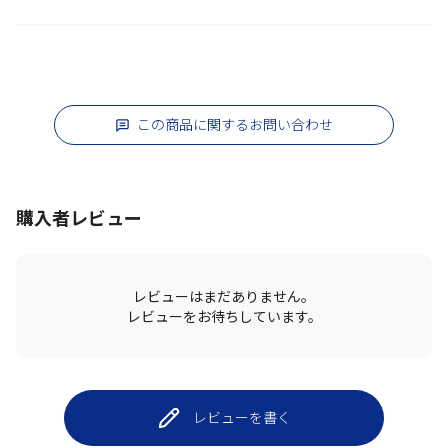
この商品に関するお問い合わせ
購入者レビュー
レビューはまだありません。
レビューをお待ちしています。
レビューを書く