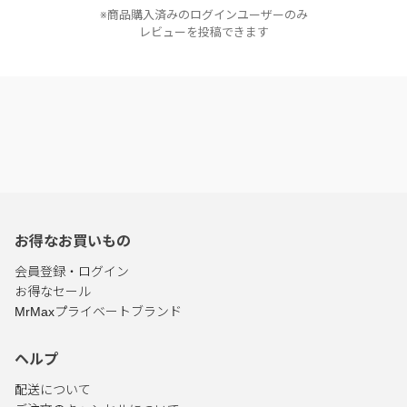
※商品購入済みのログインユーザーのみ
レビューを投稿できます
お得なお買いもの
会員登録・ログイン
お得なセール
MrMaxプライベートブランド
ヘルプ
配送について