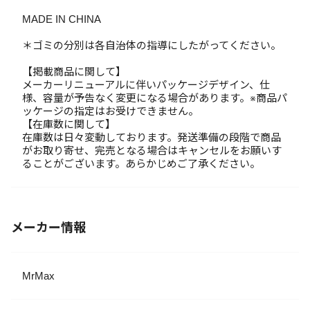
MADE IN CHINA
＊ゴミの分別は各自治体の指導にしたがってください。
【掲載商品に関して】
メーカーリニューアルに伴いパッケージデザイン、仕
様、容量が予告なく変更になる場合があります。※商品パ
ッケージの指定はお受けできません。
【在庫数に関して】
在庫数は日々変動しております。発送準備の段階で商品
がお取り寄せ、完売となる場合はキャンセルをお願いす
ることがございます。あらかじめご了承ください。
メーカー情報
MrMax