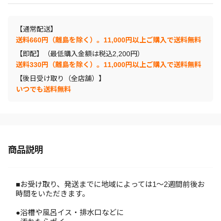
【通常配送】
送料660円（離島を除く）。11,000円以上ご購入で送料無料
【即配】（最低購入金額は税込2,200円）
送料330円（離島を除く）。11,000円以上ご購入で送料無料
【後日受け取り（全店舗）】
いつでも送料無料
商品説明
■お受け取り、発送までに地域によっては1～2週間前後お
時間をいただきます。
●浴槽や風呂イス・排水口などに