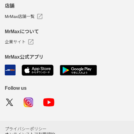
店舗
MrMax店舗一覧
MrMaxについて
企業サイト
MrMax公式アプリ
Follow us
プライバシーポリシー