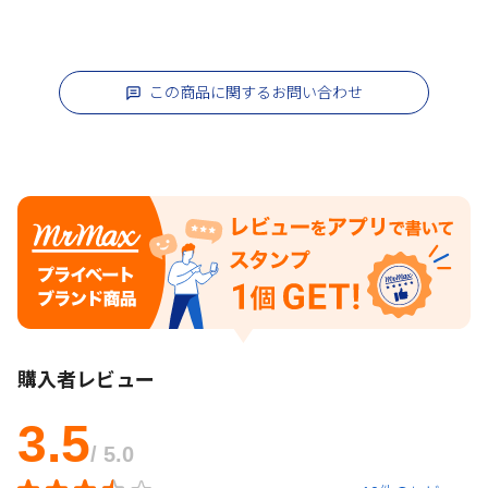
この商品に関するお問い合わせ
購入者レビュー
3.5
/ 5.0