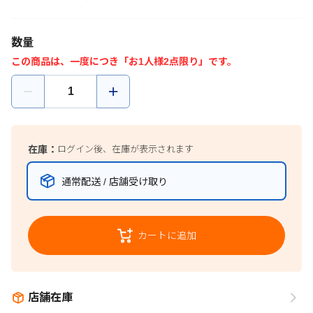
数量
この商品は、一度につき「お1人様2点限り」です。
在庫：
ログイン後、在庫が表示されます
通常配送 / 店舗受け取り
カートに追加
店舗在庫