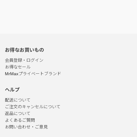
お得なお買いもの
会員登録・ログイン
お得なセール
MrMaxプライベートブランド
ヘルプ
配送について
ご注文のキャンセルについて
返品について
よくあるご質問
お問い合わせ・ご意見