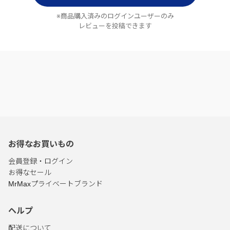
※商品購入済みのログインユーザーのみ
レビューを投稿できます
お得なお買いもの
会員登録・ログイン
お得なセール
MrMaxプライベートブランド
ヘルプ
配送について