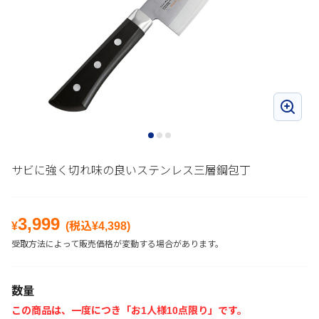
サビに強く切れ味の良いステンレス三層鋼包丁
3,999
¥
(税込¥
4,398
)
受取方法によって販売価格が変動する場合があります。
数量
この商品は、一度につき「お1人様10点限り」です。