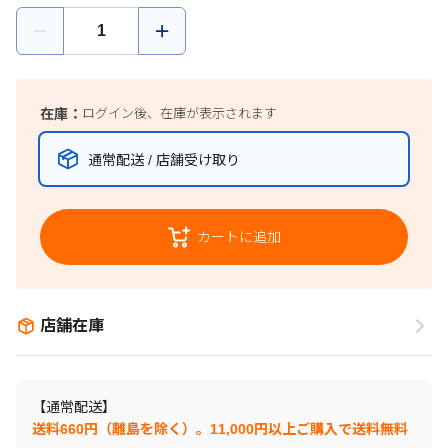
在庫：
ログイン後、在庫が表示されます
通常配送 / 店舗受け取り
カートに追加
店舗在庫
【通常配送】
送料660円（離島を除く）。11,000円以上ご購入で送料無料