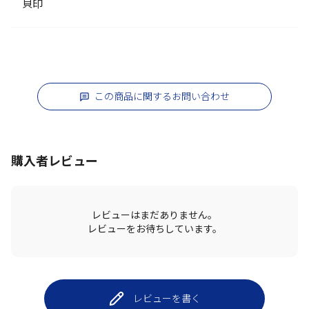
貝印
この商品に関するお問い合わせ
購入者レビュー
レビューはまだありません。
レビューをお待ちしています。
レビューを書く