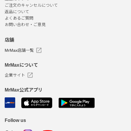
ご注文のキャンセルについて
返品について
よくあるご質問
お問い合わせ・ご意見
店舗
MrMax店舗一覧
MrMaxについて
企業サイト
MrMax公式アプリ
Follow us