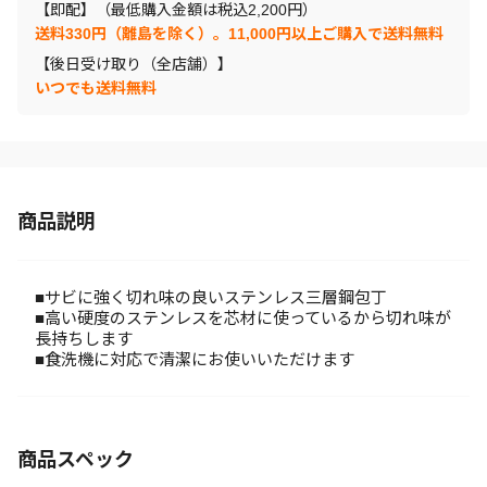
【即配】（最低購入金額は税込2,200円）
送料330円（離島を除く）。11,000円以上ご購入で送料無料
【後日受け取り（全店舗）】
いつでも送料無料
商品説明
■サビに強く切れ味の良いステンレス三層鋼包丁
■高い硬度のステンレスを芯材に使っているから切れ味が
長持ちします
■食洗機に対応で清潔にお使いいただけます
商品スペック