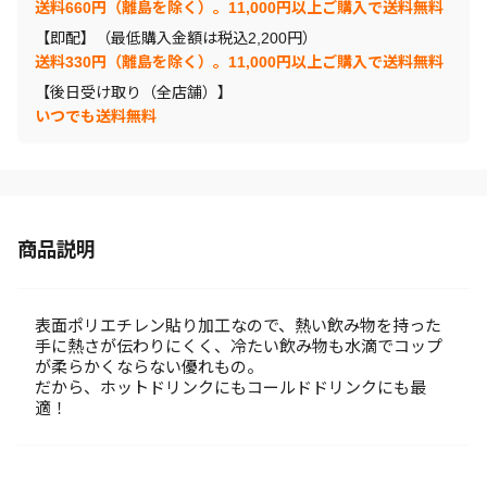
送料660円（離島を除く）。11,000円以上ご購入で送料無料
【即配】（最低購入金額は税込2,200円）
送料330円（離島を除く）。11,000円以上ご購入で送料無料
【後日受け取り（全店舗）】
いつでも送料無料
商品説明
表面ポリエチレン貼り加工なので、熱い飲み物を持った
手に熱さが伝わりにくく、冷たい飲み物も水滴でコップ
が柔らかくならない優れもの。
だから、ホットドリンクにもコールドドリンクにも最
適！