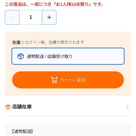
この商品は、一度につき「お1人様10点限り」です。
在庫：
ログイン後、在庫が表示されます
通常配送 / 店舗受け取り
カートに追加
店舗在庫
【通常配送】