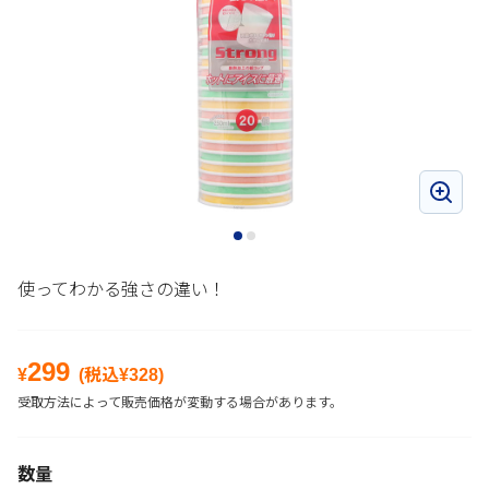
使ってわかる強さの違い！
299
¥
(税込¥
328
)
受取方法によって販売価格が変動する場合があります。
数量