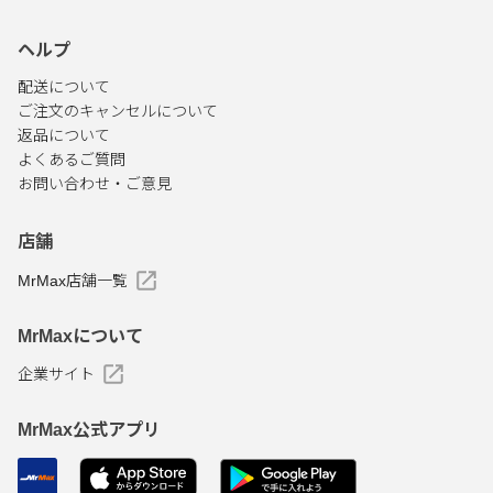
ヘルプ
配送について
ご注文のキャンセルについて
返品について
よくあるご質問
お問い合わせ・ご意見
店舗
MrMax店舗一覧
MrMaxについて
企業サイト
MrMax公式アプリ