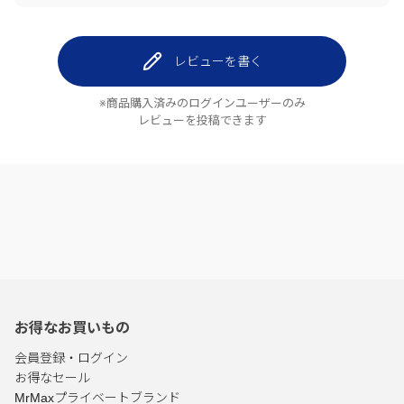
レビューを書く
※商品購入済みのログインユーザーのみ
レビューを投稿できます
お得なお買いもの
会員登録・ログイン
お得なセール
MrMaxプライベートブランド