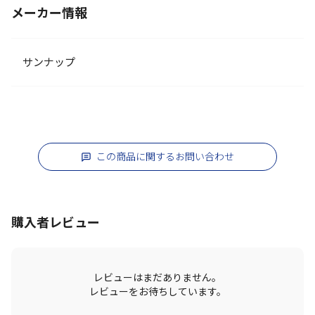
メーカー情報
サンナップ
この商品に関するお問い合わせ
購入者レビュー
レビューはまだありません。
レビューをお待ちしています。