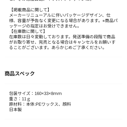
【掲載商品に関して】
メーカーリニューアルに伴いパッケージデザイン、仕
様、容量が予告なく変更になる場合があります。※商品パ
ッケージの指定はお受けできません。
【在庫数に関して】
在庫数は日々変動しております。発送準備の段階で商品
がお取り寄せ、完売となる場合はキャンセルをお願いす
ることがございます。あらかじめご了承ください。
商品スペック
包装サイズ：160×33×8ｍｍ
重さ：11ｇ
原材料：本体:PEワックス、顔料
日本製