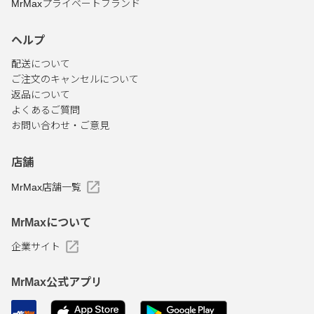
MrMaxプライベートブランド
ヘルプ
配送について
ご注文のキャンセルについて
返品について
よくあるご質問
お問い合わせ・ご意見
店舗
MrMax店舗一覧
MrMaxについて
企業サイト
MrMax公式アプリ