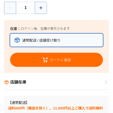
在庫：
ログイン後、在庫が表示されます
通常配送 / 店舗受け取り
カートに追加
店舗在庫
【通常配送】
送料660円（離島を除く）。11,000円以上ご購入で送料無料