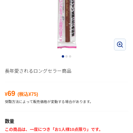
長年愛されるロングセラー商品
69
¥
(税込¥
75
)
受取方法によって販売価格が変動する場合があります。
数量
この商品は、一度につき「お1人様10点限り」です。