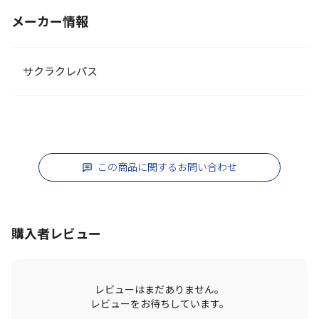
メーカー情報
サクラクレパス
この商品に関するお問い合わせ
購入者レビュー
レビューはまだありません。
レビューをお待ちしています。