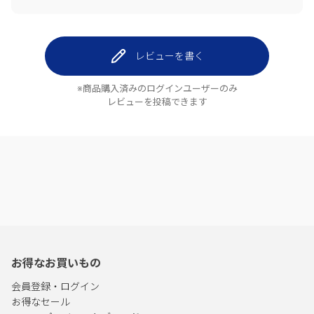
レビューを書く
※商品購入済みのログインユーザーのみ
レビューを投稿できます
お得なお買いもの
会員登録・ログイン
お得なセール