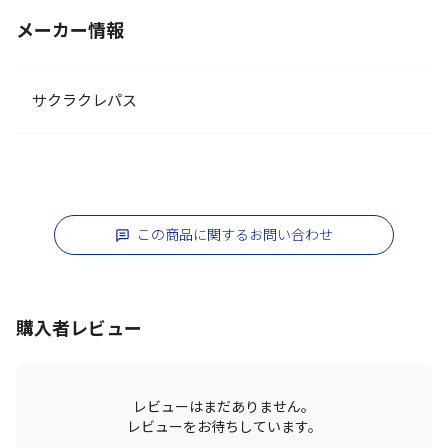
メーカー情報
サクラクレパス
この商品に関するお問い合わせ
購入者レビュー
レビューはまだありません。
レビューをお待ちしています。