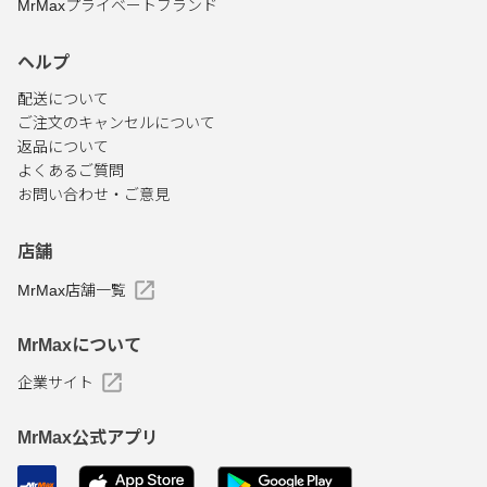
MrMaxプライベートブランド
ヘルプ
配送について
ご注文のキャンセルについて
返品について
よくあるご質問
お問い合わせ・ご意見
店舗
MrMax店舗一覧
MrMaxについて
企業サイト
MrMax公式アプリ