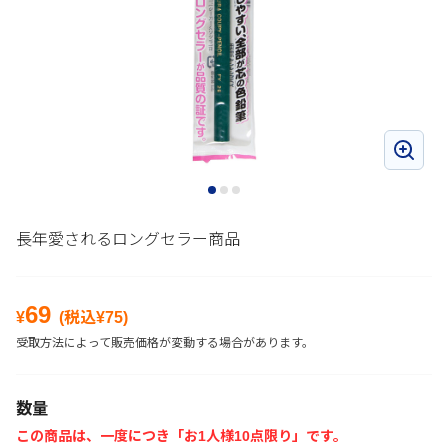
長年愛されるロングセラー商品
69
¥
(税込¥
75
)
受取方法によって販売価格が変動する場合があります。
数量
この商品は、一度につき「お1人様10点限り」です。