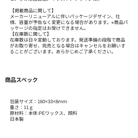
【掲載商品に関して】
メーカーリニューアルに伴いパッケージデザイン、仕
様、容量が予告なく変更になる場合があります。※商品パ
ッケージの指定はお受けできません。
【在庫数に関して】
在庫数は日々変動しております。発送準備の段階で商品
がお取り寄せ、完売となる場合はキャンセルをお願いす
ることがございます。あらかじめご了承ください。
商品スペック
包装サイズ：160×33×8ｍｍ
重さ：11ｇ
原材料：本体:PEワックス、顔料
日本製