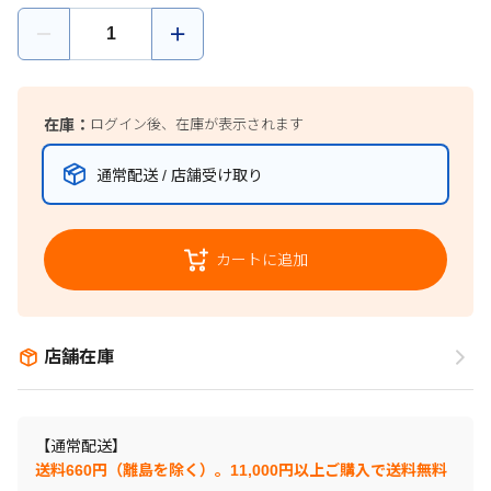
在庫：
ログイン後、在庫が表示されます
通常配送 / 店舗受け取り
カートに追加
店舗在庫
【通常配送】
送料660円（離島を除く）。11,000円以上ご購入で送料無料