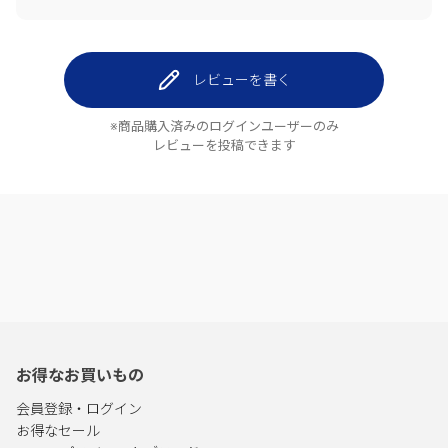
レビューを書く
※商品購入済みのログインユーザーのみ
レビューを投稿できます
お得なお買いもの
会員登録・ログイン
お得なセール