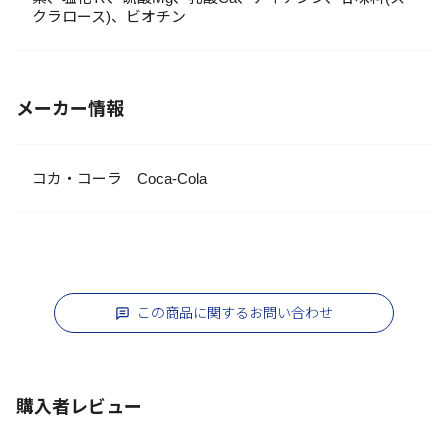
クラロース)、ビオチン
メーカー情報
コカ・コーラ Coca-Cola
この商品に関するお問い合わせ
購入者レビュー