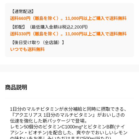
【通常配送】
送料660円（離島を除く）。11,000円以上ご購入で送料無料
【即配】（最低購入金額は税込2,200円）
送料330円（離島を除く）。11,000円以上ご購入で送料無料
【後日受け取り（全店舗）】
いつでも送料無料
商品説明
1日分のマルチビタミンが水分補給と同時に摂取できる、
『アクエリアス 1日分のマルチビタミン』がおいしさの
伝達を強化した新パッケージで登場。
レモン50個分のビタミンC1000mg*とビタミンB群(ナイ
アシン・ビオチン)を配合した、爽やかでおいしいレモン
の味わいをお楽しみいただけます(*500ml当たり)。