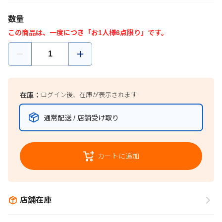
数量
この商品は、一度につき「お1人様6点限り」です。
在庫：
ログイン後、在庫が表示されます
通常配送 / 店舗受け取り
カートに追加
店舗在庫