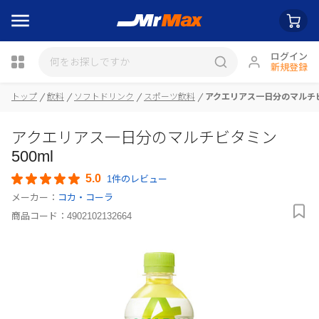
ログイン
新規登録
トップ
飲料
ソフトドリンク
スポーツ飲料
アクエリアス一日分のマルチビタ
瓶詰
アクエリアス一日分のマルチビタミン
500ml
5.0
1件のレビュー
メーカー：
コカ・コーラ
商品コード：
4902102132664