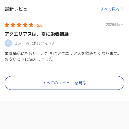
最新レビュー
すべて見る
2026/05/20
5.0
アクエリアスは、夏に栄養補給
えみえみばあばさんさん
栄養補給にも良いし、たまにアクエリアスを飲みたくなります。
お安いときに購入しました
すべてのレビューを見る