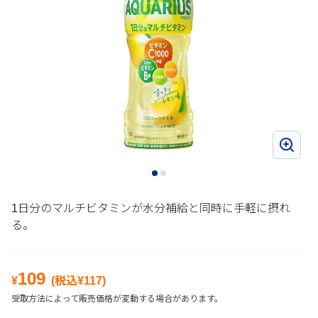
1日分のマルチビタミンが水分補給と同時に手軽に摂れ
る。
109
¥
(税込¥
117
)
受取方法によって販売価格が変動する場合があります。