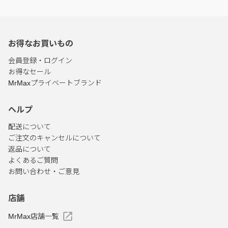
お得なお買いもの
会員登録・ログイン
お得なセール
MrMaxプライベートブランド
ヘルプ
配送について
ご注文のキャンセルについて
返品について
よくあるご質問
お問い合わせ・ご意見
店舗
MrMax店舗一覧