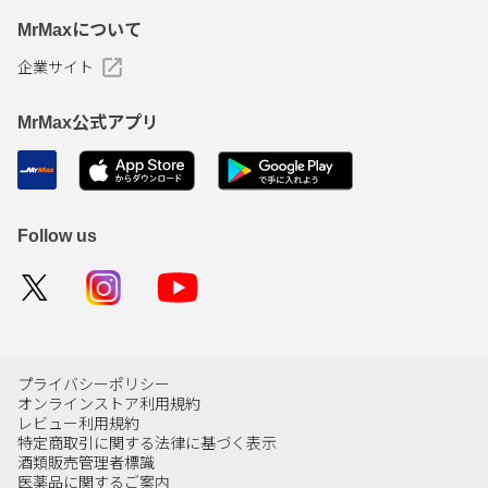
MrMaxについて
企業サイト
MrMax公式アプリ
Follow us
プライバシーポリシー
オンラインストア利用規約
レビュー利用規約
特定商取引に関する法律に基づく表示
酒類販売管理者標識
医薬品に関するご案内