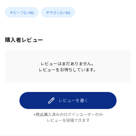
＃ビーフ(いぬ)
＃やさい(いぬ)
購入者レビュー
レビューはまだありません。
レビューをお待ちしています。
レビューを書く
※商品購入済みのログインユーザーのみ
レビューを投稿できます