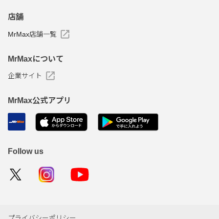
店舗
MrMax店舗一覧
MrMaxについて
企業サイト
MrMax公式アプリ
Follow us
プライバシーポリシー