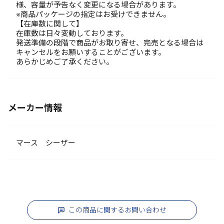
様、容量が予告なく変更になる場合があります。
※商品パッケージの指定はお受けできません。
【在庫数に関して】
在庫数は日々変動しております。
発送準備の段階で商品がお取り寄せ、完売となる場合は
キャンセルをお願いすることがございます。
あらかじめご了承ください。
メーカー情報
マース シーザー
この商品に関するお問い合わせ