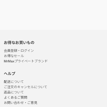
お得なお買いもの
会員登録・ログイン
お得なセール
MrMaxプライベートブランド
ヘルプ
配送について
ご注文のキャンセルについて
返品について
よくあるご質問
お問い合わせ・ご意見