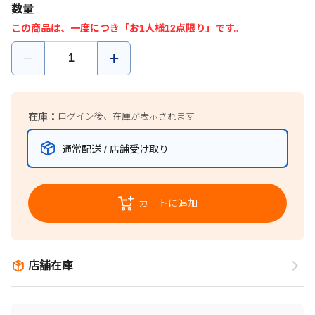
数量
この商品は、一度につき「お1人様12点限り」です。
在庫：
ログイン後、在庫が表示されます
通常配送 / 店舗受け取り
カートに追加
店舗在庫