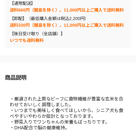
【通常配送】
送料660円（離島を除く）。11,000円以上ご購入で送料無料
【即配】（最低購入金額は税込2,200円）
送料330円（離島を除く）。11,000円以上ご購入で送料無料
【後日受け取り（全店舗）】
いつでも送料無料
商品説明
・厳選された上質なビーフに食物繊維が豊富な玄米を合
わせておいしく調理しました。
・いつまでも美味しく食べてほしいから、シニア犬も食
べやすいやわらか設計となっております。
・野菜入りでワンちゃんの栄養もばっちりです。
・DHA配合で脳の健康維持。