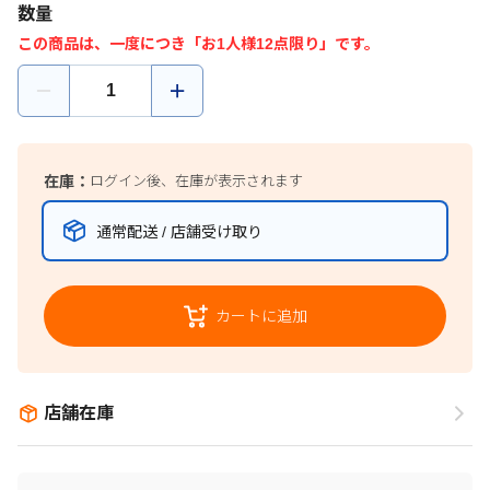
数量
この商品は、一度につき「お1人様12点限り」です。
在庫：
ログイン後、在庫が表示されます
通常配送 / 店舗受け取り
カートに追加
店舗在庫