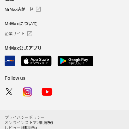
MrMax店舗一覧
MrMaxについて
企業サイト
MrMax公式アプリ
Follow us
プライバシーポリシー
オンラインストア利用規約
レビュー利用規約