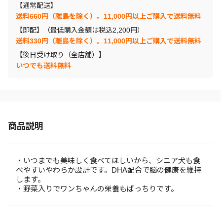
【通常配送】
送料660円（離島を除く）。11,000円以上ご購入で送料無料
【即配】（最低購入金額は税込2,200円）
送料330円（離島を除く）。11,000円以上ご購入で送料無料
【後日受け取り（全店舗）】
いつでも送料無料
商品説明
・いつまでも美味しく食べてほしいから、シニア犬も食
べやすいやわらか設計です。DHA配合で脳の健康を維持
します。
・野菜入りでワンちゃんの栄養もばっちりです。