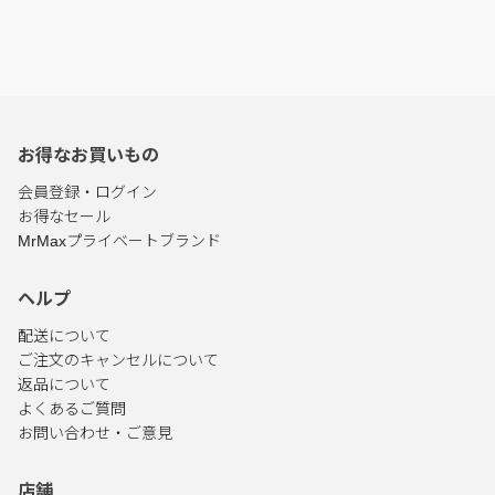
お得なお買いもの
会員登録・ログイン
お得なセール
MrMaxプライベートブランド
ヘルプ
配送について
ご注文のキャンセルについて
返品について
よくあるご質問
お問い合わせ・ご意見
店舗