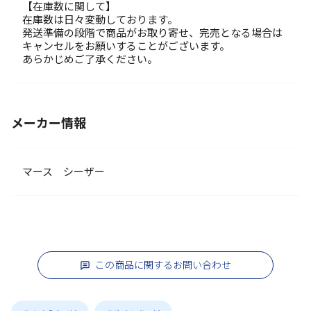
【在庫数に関して】
在庫数は日々変動しております。
発送準備の段階で商品がお取り寄せ、完売となる場合は
キャンセルをお願いすることがございます。
あらかじめご了承ください。
メーカー情報
マース シーザー
この商品に関するお問い合わせ