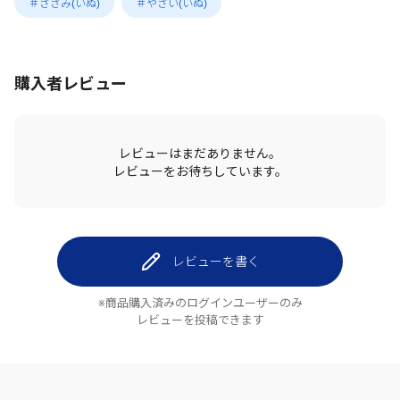
＃ささみ(いぬ)
＃やさい(いぬ)
購入者レビュー
レビューはまだありません。
レビューをお待ちしています。
レビューを書く
※商品購入済みのログインユーザーのみ
レビューを投稿できます