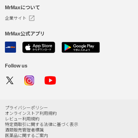
MrMaxについて
企業サイト
MrMax公式アプリ
Follow us
プライバシーポリシー
オンラインストア利用規約
レビュー利用規約
特定商取引に関する法律に基づく表示
酒類販売管理者標識
医薬品に関するご案内