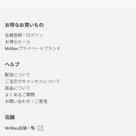
お得なお買いもの
会員登録・ログイン
お得なセール
MrMaxプライベートブランド
ヘルプ
配送について
ご注文のキャンセルについて
返品について
よくあるご質問
お問い合わせ・ご意見
店舗
MrMax店舗一覧