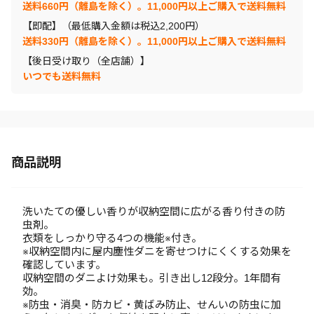
送料660円（離島を除く）。11,000円以上ご購入で送料無料
【即配】（最低購入金額は税込2,200円）
送料330円（離島を除く）。11,000円以上ご購入で送料無料
【後日受け取り（全店舗）】
いつでも送料無料
商品説明
洗いたての優しい香りが収納空間に広がる香り付きの防
虫剤。
衣類をしっかり守る4つの機能※付き。
※収納空間内に屋内塵性ダニを寄せつけにくくする効果を
確認しています。
収納空間のダニよけ効果も。引き出し12段分。1年間有
効。
※防虫・消臭・防カビ・黄ばみ防止、せんいの防虫に加