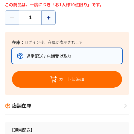
この商品は、一度につき「お1人様10点限り」です。
在庫：
ログイン後、在庫が表示されます
通常配送 / 店舗受け取り
カートに追加
店舗在庫
【通常配送】