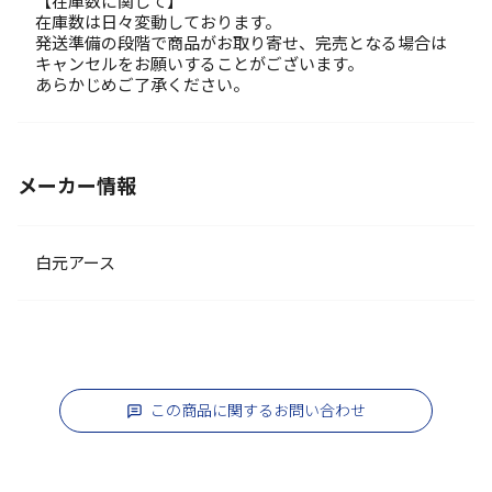
【在庫数に関して】
在庫数は日々変動しております。
発送準備の段階で商品がお取り寄せ、完売となる場合は
キャンセルをお願いすることがございます。
あらかじめご了承ください。
メーカー情報
白元アース
この商品に関するお問い合わせ