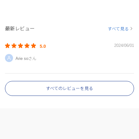
最新レビュー
すべて見る
2024/06/01
5.0
Arie soさん
すべてのレビューを見る