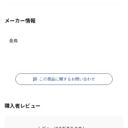
メーカー情報
金鳥
この商品に関するお問い合わせ
購入者レビュー