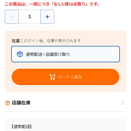
この商品は、一度につき「お1人様10点限り」です。
在庫：
ログイン後、在庫が表示されます
通常配送 / 店舗受け取り
カートに追加
店舗在庫
【通常配送】