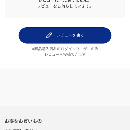
レビューはまだありません。
レビューをお待ちしています。
レビューを書く
※商品購入済みのログインユーザーのみ
レビューを投稿できます
お得なお買いもの