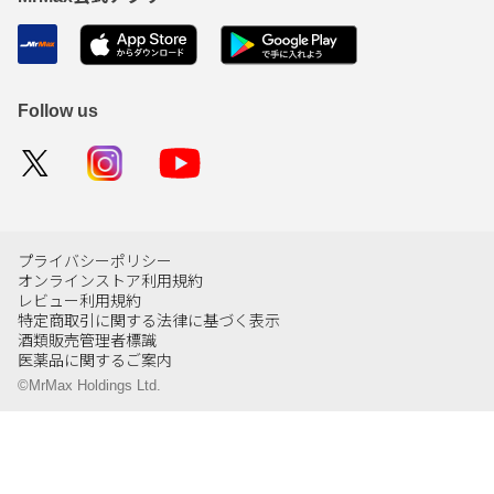
Follow us
プライバシーポリシー
オンラインストア利用規約
レビュー利用規約
特定商取引に関する法律に基づく表示
酒類販売管理者標識
医薬品に関するご案内
©MrMax Holdings Ltd.