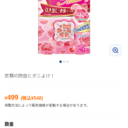
衣類の防虫とダニよけ！
499
¥
(税込¥
548
)
受取方法によって販売価格が変動する場合があります。
数量