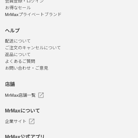
会員登録・ログイン
お得なセール
MrMaxプライベートブランド
ヘルプ
配送について
ご注文のキャンセルについて
返品について
よくあるご質問
お問い合わせ・ご意見
店舗
MrMax店舗一覧
MrMaxについて
企業サイト
MrMax公式アプリ