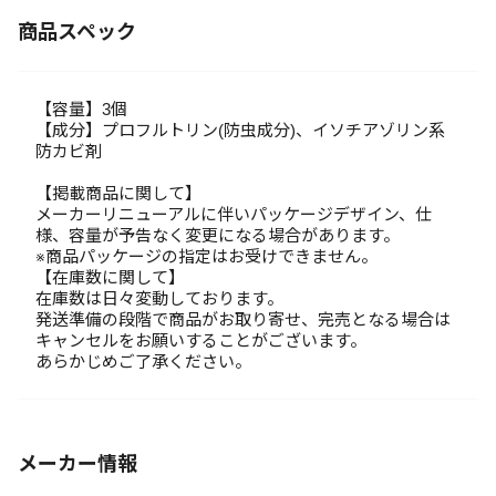
商品スペック
【容量】3個
【成分】プロフルトリン(防虫成分)、イソチアゾリン系
防カビ剤
【掲載商品に関して】
メーカーリニューアルに伴いパッケージデザイン、仕
様、容量が予告なく変更になる場合があります。
※商品パッケージの指定はお受けできません。
【在庫数に関して】
在庫数は日々変動しております。
発送準備の段階で商品がお取り寄せ、完売となる場合は
キャンセルをお願いすることがございます。
あらかじめご了承ください。
メーカー情報