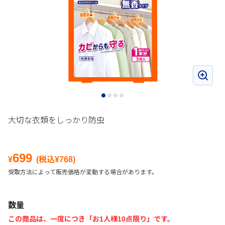
大切な衣類をしっかり防虫
699
¥
(税込¥
768
)
受取方法によって販売価格が変動する場合があります。
数量
この商品は、一度につき「お1人様10点限り」です。