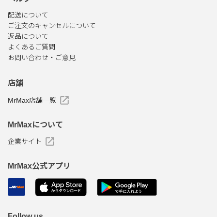
配送について
ご注文のキャンセルについて
返品について
よくあるご質問
お問い合わせ・ご意見
店舗
MrMax店舗一覧
MrMaxについて
企業サイト
MrMax公式アプリ
Follow us