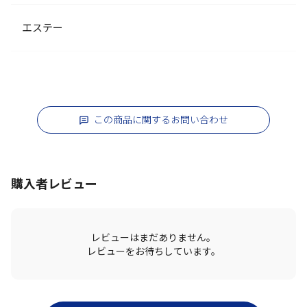
エステー
この商品に関するお問い合わせ
購入者レビュー
レビューはまだありません。
レビューをお待ちしています。