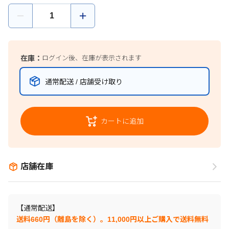
在庫：
ログイン後、在庫が表示されます
通常配送 / 店舗受け取り
カートに追加
店舗在庫
【通常配送】
送料660円（離島を除く）。11,000円以上ご購入で送料無料