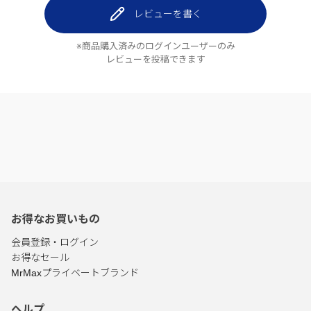
レビューを書く
※商品購入済みのログインユーザーのみ
レビューを投稿できます
お得なお買いもの
会員登録・ログイン
お得なセール
MrMaxプライベートブランド
ヘルプ