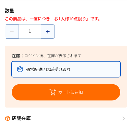
数量
この商品は、一度につき「お1人様10点限り」です。
在庫：
ログイン後、在庫が表示されます
通常配送 / 店舗受け取り
カートに追加
店舗在庫