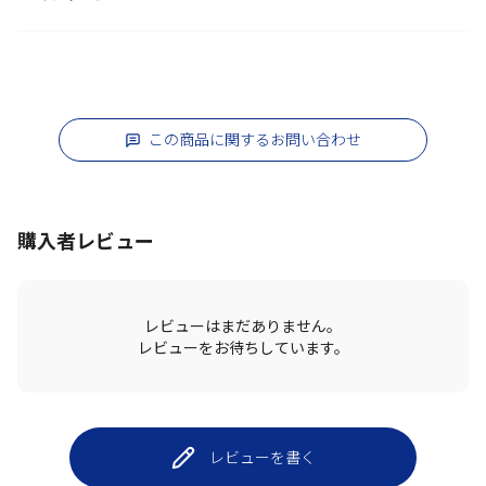
この商品に関するお問い合わせ
購入者レビュー
レビューはまだありません。
レビューをお待ちしています。
レビューを書く