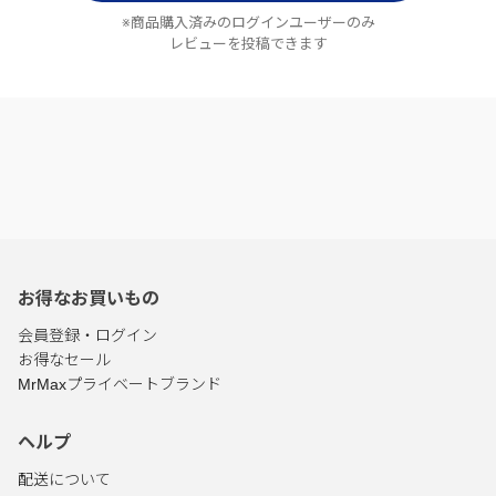
※商品購入済みのログインユーザーのみ
レビューを投稿できます
お得なお買いもの
会員登録・ログイン
お得なセール
MrMaxプライベートブランド
ヘルプ
配送について