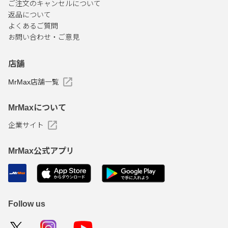
ご注文のキャンセルについて
返品について
よくあるご質問
お問い合わせ・ご意見
店舗
MrMax店舗一覧
MrMaxについて
企業サイト
MrMax公式アプリ
Follow us