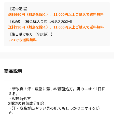
【通常配送】
送料660円（離島を除く）。11,000円以上ご購入で送料無料
【即配】（最低購入金額は税込2,200円）
送料330円（離島を除く）。11,000円以上ご購入で送料無料
【後日受け取り（全店舗）】
いつでも送料無料
商品説明
・新改良！汗・皮脂に強いW殺菌処方。男のニオイ1日抑
える。
・W殺菌処方
2種類の殺菌成分配合。
・汗・皮脂が出やすい男の肌でもしっかりニオイを防
ぐ。