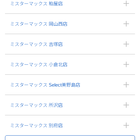
ミスターマックス 粕屋店
ミスターマックス 岡山西店
ミスターマックス 吉塚店
ミスターマックス 小倉北店
ミスターマックス Select美野島店
ミスターマックス 所沢店
ミスターマックス 別府店