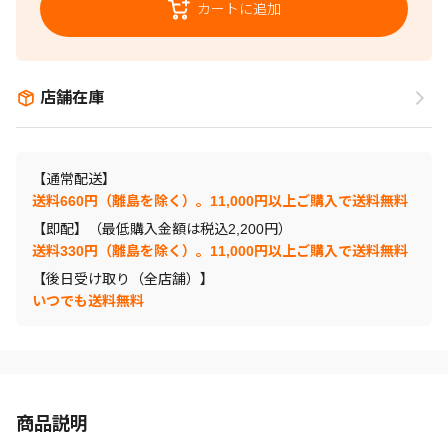
カートに追加
店舗在庫
【通常配送】
送料660円（離島を除く）。11,000円以上ご購入で送料無料
【即配】（最低購入金額は税込2,200円）
送料330円（離島を除く）。11,000円以上ご購入で送料無料
【後日受け取り（全店舗）】
いつでも送料無料
商品説明