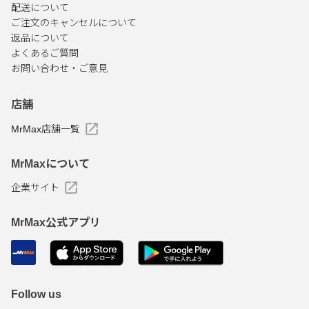
配送について
ご注文のキャンセルについて
返品について
よくあるご質問
お問い合わせ・ご意見
店舗
MrMax店舗一覧
MrMaxについて
企業サイト
MrMax公式アプリ
Follow us