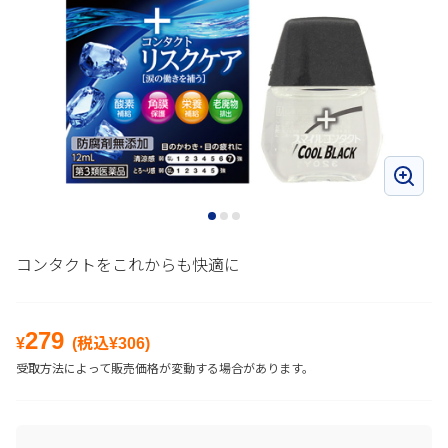
コンタクトをこれからも快適に
279
¥
(税込¥
306
)
受取方法によって販売価格が変動する場合があります。