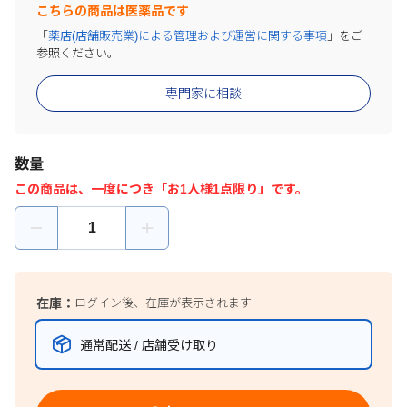
こちらの商品は医薬品です
「
薬店(店舗販売業)による管理および運営に関する事項
」をご
参照ください。
専門家に相談
数量
この商品は、一度につき「お1人様1点限り」です。
在庫：
ログイン後、在庫が表示されます
通常配送 / 店舗受け取り