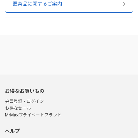
医薬品に関するご案内
お得なお買いもの
会員登録・ログイン
お得なセール
MrMaxプライベートブランド
ヘルプ