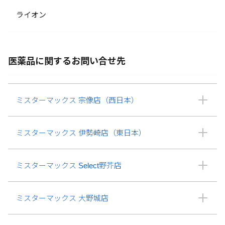
ライオン
医薬品に関するお問い合せ先
ミスターマックス 宗像店（西日本）
ミスターマックス 伊勢崎店（東日本）
ミスターマックス Select野芥店
ミスターマックス 大野城店