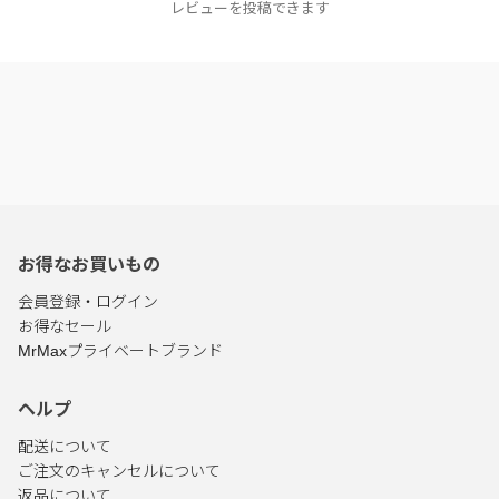
レビューを投稿できます
お得なお買いもの
会員登録・ログイン
お得なセール
MrMaxプライベートブランド
ヘルプ
配送について
ご注文のキャンセルについて
返品について