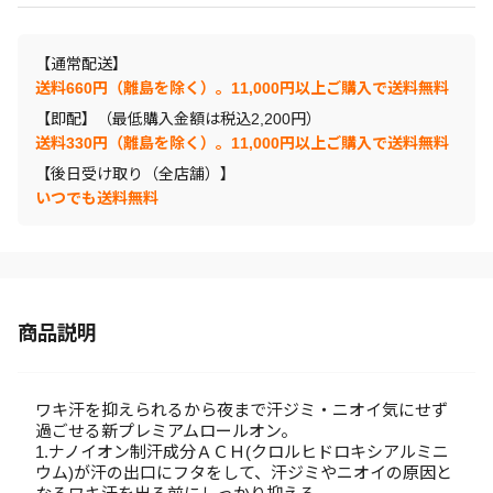
【通常配送】
送料660円（離島を除く）。11,000円以上ご購入で送料無料
【即配】（最低購入金額は税込2,200円）
送料330円（離島を除く）。11,000円以上ご購入で送料無料
【後日受け取り（全店舗）】
いつでも送料無料
商品説明
ワキ汗を抑えられるから夜まで汗ジミ・ニオイ気にせず
過ごせる新プレミアムロールオン。
1.ナノイオン制汗成分ＡＣＨ(クロルヒドロキシアルミニ
ウム)が汗の出口にフタをして、汗ジミやニオイの原因と