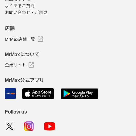
よくあるご質問
お問い合わせ・ご意見
店舗
MrMax店舗一覧
MrMaxについて
企業サイト
MrMax公式アプリ
Follow us