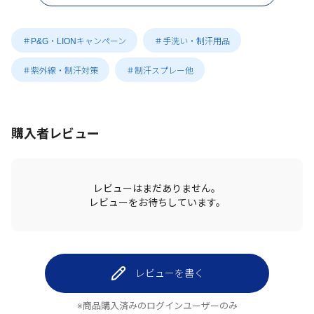
＃P&G・LIONキャンペーン
＃手洗い・制汗用品
＃紫外線・制汗対策
＃制汗スプレー他
購入者レビュー
レビューはまだありません。
レビューをお待ちしています。
レビューを書く
※商品購入済みのログインユーザーのみ