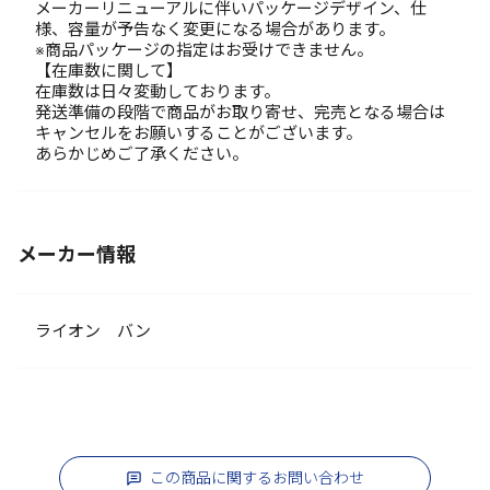
メーカーリニューアルに伴いパッケージデザイン、仕
様、容量が予告なく変更になる場合があります。
※商品パッケージの指定はお受けできません。
【在庫数に関して】
在庫数は日々変動しております。
発送準備の段階で商品がお取り寄せ、完売となる場合は
キャンセルをお願いすることがございます。
あらかじめご了承ください。
メーカー情報
ライオン バン
この商品に関するお問い合わせ