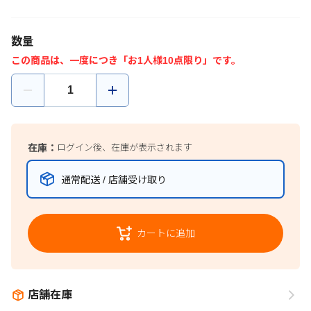
数量
この商品は、一度につき「お1人様10点限り」です。
在庫：
ログイン後、在庫が表示されます
通常配送 / 店舗受け取り
カートに追加
店舗在庫